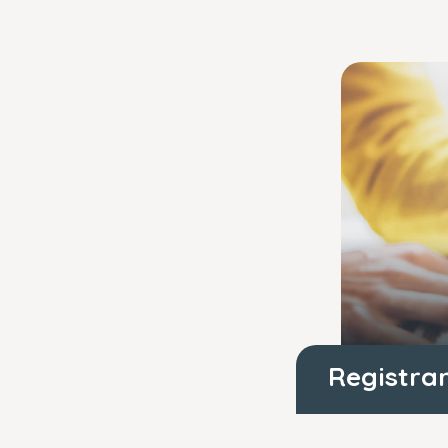
Registrar