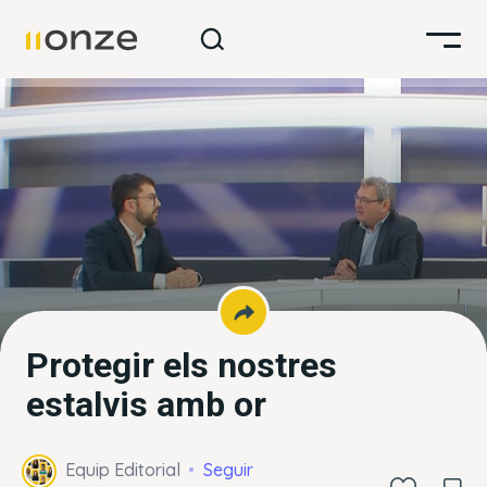
Protegir els nostres
estalvis amb or
Equip Editorial
Seguir