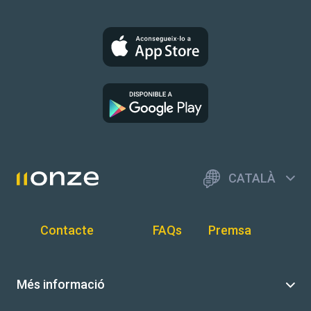
CATALÀ
Contacte
FAQs
Premsa
Més informació