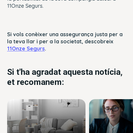
11Onze Segurs.
Si vols conèixer una assegurança justa per a
la teva llar i per a la societat, descobreix
11Onze Segurs
.
Si t'ha agradat aquesta notícia,
et recomanem: