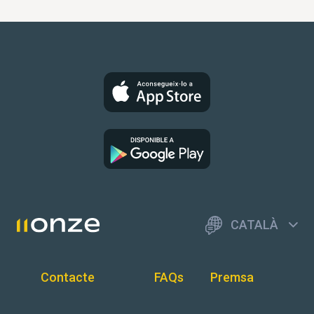
CATALÀ
Contacte
FAQs
Premsa