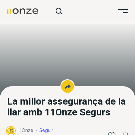
La millor assegurança de la
llar amb 11Onze Segurs
11Onze
Seguir