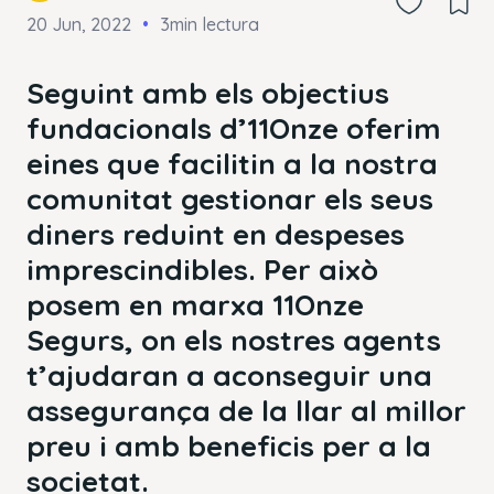
20 Jun, 2022
3min lectura
Seguint amb els objectius
fundacionals d’11Onze oferim
eines que facilitin a la nostra
comunitat gestionar els seus
diners reduint en despeses
imprescindibles. Per això
posem en marxa 11Onze
Segurs, on els nostres agents
t’ajudaran a aconseguir una
assegurança de la llar al millor
preu i amb beneficis per a la
societat.