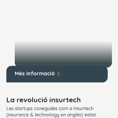
Més informació
La revolució insurtech
Les startups conegudes com a Insurtech
(insurance & technology en anglès) estan