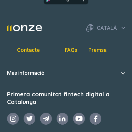
CATALÀ
Contacte
FAQs
Premsa
Més informació
Primera comunitat fintech digital a
Catalunya