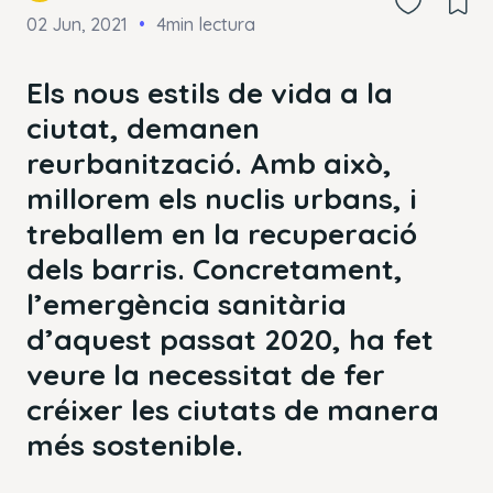
02 Jun, 2021
4min lectura
Els nous estils de vida a la
ciutat, demanen
reurbanització. Amb això,
millorem els nuclis urbans, i
treballem en la recuperació
dels barris. Concretament,
l’emergència sanitària
d’aquest passat 2020, ha fet
veure la necessitat de fer
créixer les ciutats de manera
més sostenible.