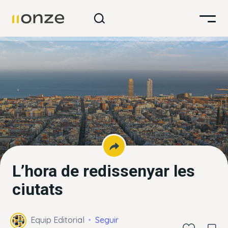
L’hora de redissenyar les
ciutats
Equip Editorial
Seguir