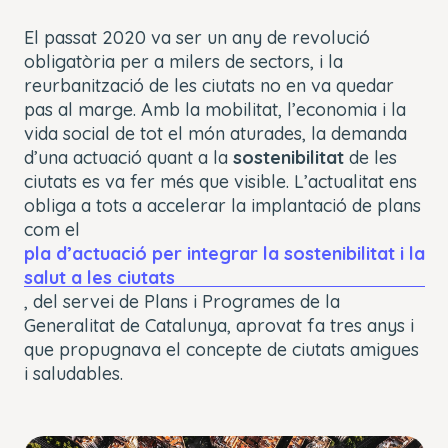
El passat 2020 va ser un any de revolució
obligatòria per a milers de sectors, i la
reurbanització de les ciutats no en va quedar
pas al marge. Amb la mobilitat, l’economia i la
vida social de tot el món aturades, la demanda
d’una actuació quant a la
sostenibilitat
de les
ciutats es va fer més que visible. L’actualitat ens
obliga a tots a accelerar la implantació de plans
com el
pla d’actuació per integrar la sostenibilitat i la
salut a les ciutats
, del servei de Plans i Programes de la
Generalitat de Catalunya, aprovat fa tres anys i
que propugnava el concepte de ciutats amigues
i saludables.