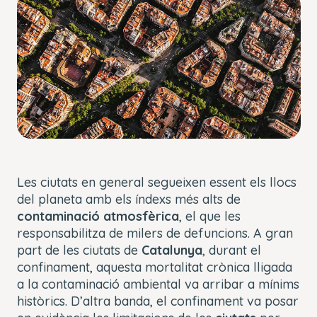
Les ciutats en general segueixen essent els llocs
del planeta amb els índexs més alts de
contaminació atmosfèrica
, el que les
responsabilitza de milers de defuncions. A gran
part de les ciutats de
Catalunya
, durant el
confinament, aquesta mortalitat crònica lligada
a la contaminació ambiental va arribar a mínims
històrics. D’altra banda, el confinament va posar