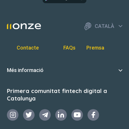
CATALÀ
Contacte
FAQs
Premsa
Més informació
Primera comunitat fintech digital a
Catalunya