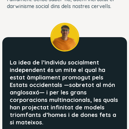
darwinisme social dins dels nostres cervells.
La idea de l’individu socialment
independent és un mite el qual ha
estat àmpliament promogut pels
Estats occidentals —sobretot al món
anglosaxó— i per les grans
corporacions multinacionals, les quals
han projectat infinitat de models
triomfants d’homes i de dones fets a
si mateixos.