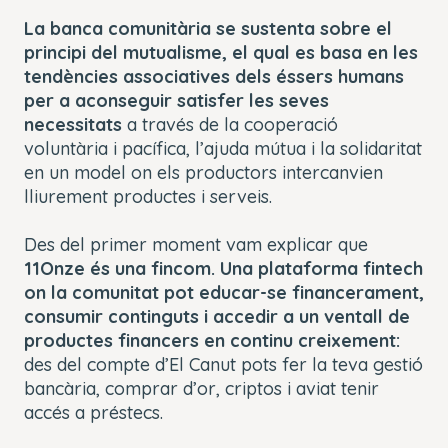
La banca comunitària se sustenta sobre el
principi del mutualisme, el qual es basa en les
tendències associatives dels éssers humans
per a aconseguir satisfer les seves
necessitats
a través de la cooperació
voluntària i pacífica, l’ajuda mútua i la solidaritat
en un model on els productors intercanvien
lliurement productes i serveis.
Des del primer moment vam explicar que
11Onze és una fincom.
Una plataforma fintech
on la comunitat pot educar-se financerament,
consumir continguts i accedir a un ventall de
productes financers en continu creixement:
des del compte d’El Canut pots fer la teva gestió
bancària, comprar d’or, criptos i aviat tenir
accés a préstecs.