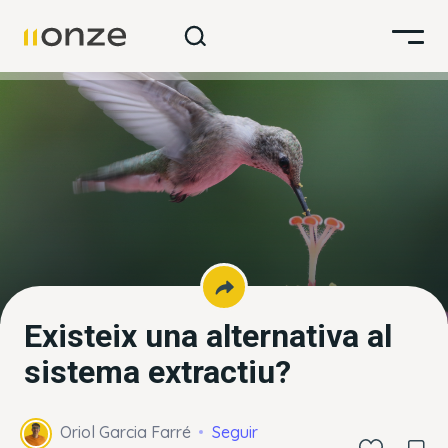
Existeix una alternativa al
sistema extractiu?
Oriol Garcia Farré
Seguir