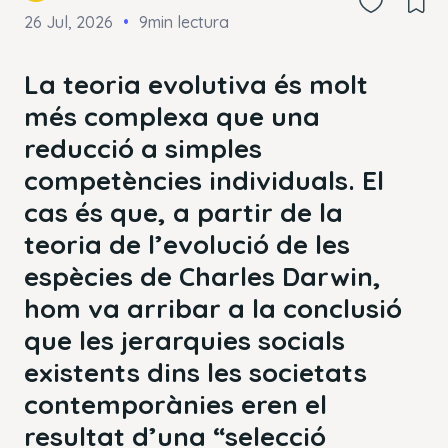
26 Jul, 2026
9min lectura
La teoria evolutiva és molt
més complexa que una
reducció a simples
competències individuals. El
cas és que, a partir de la
teoria de l’evolució de les
espècies de Charles Darwin,
hom va arribar a la conclusió
que les jerarquies socials
existents dins les societats
contemporànies eren el
resultat d’una “selecció