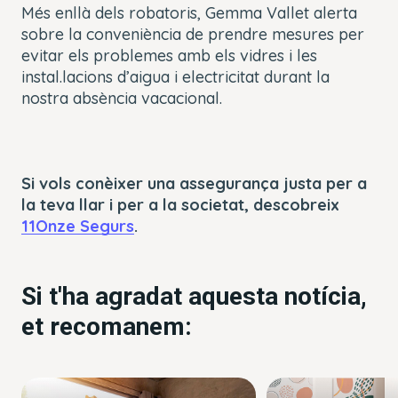
Més enllà dels robatoris, Gemma Vallet alerta
sobre la conveniència de prendre mesures per
evitar els problemes amb els vidres i les
instal.lacions d’aigua i electricitat durant la
nostra absència vacacional.
Si vols conèixer una assegurança justa per a
la teva llar i per a la societat, descobreix
11Onze Segurs
.
Si t'ha agradat aquesta notícia,
et recomanem: