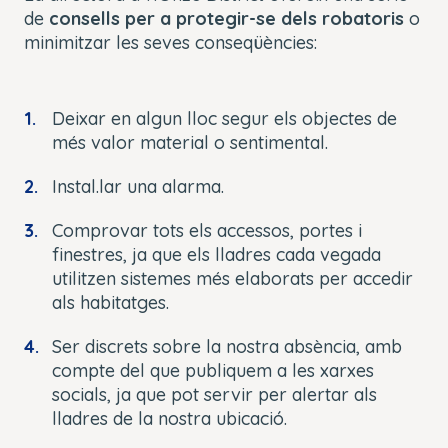
de
consells per a protegir-se dels robatoris
o
minimitzar les seves conseqüències:
Deixar en algun lloc segur els objectes de
més valor material o sentimental.
Instal.lar una alarma.
Comprovar tots els accessos, portes i
finestres, ja que els lladres cada vegada
utilitzen sistemes més elaborats per accedir
als habitatges.
Ser discrets sobre la nostra absència, amb
compte del que publiquem a les xarxes
socials, ja que pot servir per alertar als
lladres de la nostra ubicació.