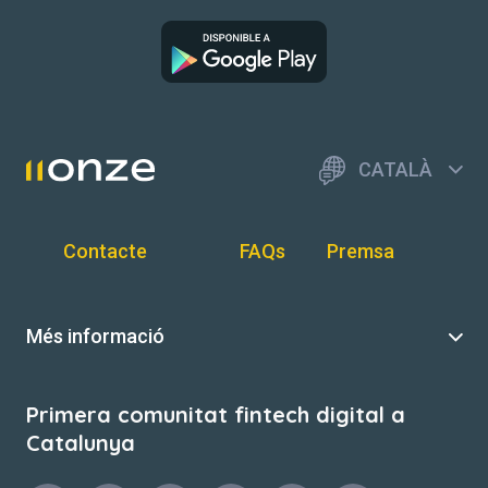
CATALÀ
Contacte
FAQs
Premsa
Més informació
Primera comunitat fintech digital a
Catalunya