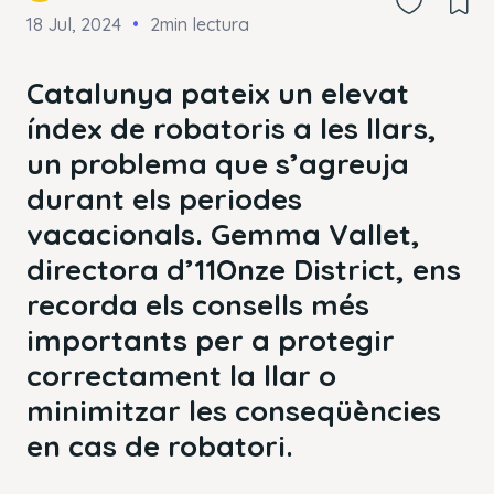
18 Jul, 2024
2min lectura
Catalunya pateix un elevat
índex de robatoris a les llars,
un problema que s’agreuja
durant els periodes
vacacionals. Gemma Vallet,
directora d’11Onze District, ens
recorda els consells més
importants per a protegir
correctament la llar o
minimitzar les conseqüències
en cas de robatori.