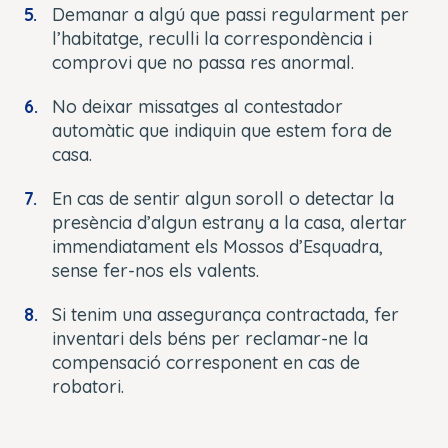
Demanar a algú que passi regularment per
l’habitatge, reculli la correspondència i
comprovi que no passa res anormal.
No deixar missatges al contestador
automàtic que indiquin que estem fora de
casa.
En cas de sentir algun soroll o detectar la
presència d’algun estrany a la casa, alertar
immendiatament els Mossos d’Esquadra,
sense fer-nos els valents.
Si tenim una assegurança contractada, fer
inventari dels béns per reclamar-ne la
compensació corresponent en cas de
robatori.