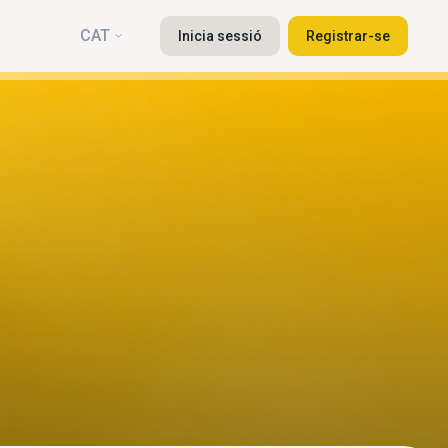
CAT
Inicia sessió
Registrar-se