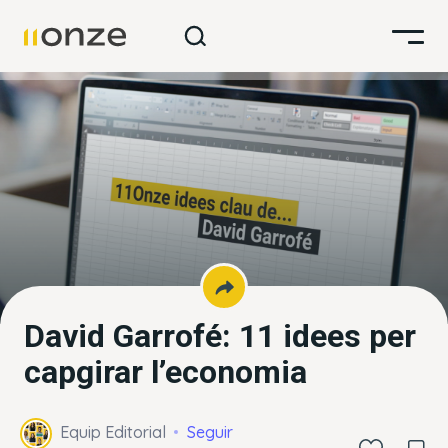
David Garrofé: 11 idees per
capgirar l’economia
Equip Editorial
Seguir