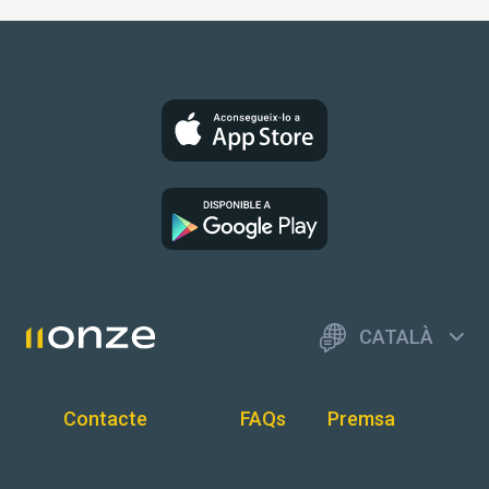
CATALÀ
Contacte
FAQs
Premsa