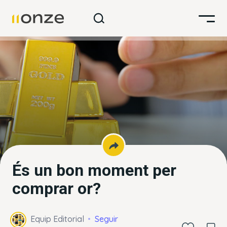
És un bon moment per
comprar or?
Equip Editorial
Seguir