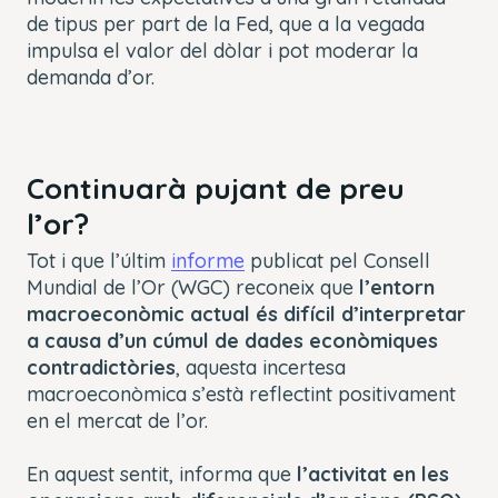
de tipus per part de la Fed, que a la vegada
impulsa el valor del dòlar i pot moderar la
demanda d’or.
Continuarà pujant de preu
l’or?
Tot i que l’últim
informe
publicat pel Consell
Mundial de l’Or (WGC) reconeix que
l’entorn
macroeconòmic actual és difícil d’interpretar
a causa d’un cúmul de dades econòmiques
contradictòries
, aquesta incertesa
macroeconòmica s’està reflectint positivament
en el mercat de l’or.
En aquest sentit, informa que
l’activitat en les