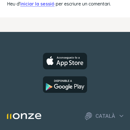
Heu d'
iniciar la sessió
per escriure un comentari.
CATALÀ