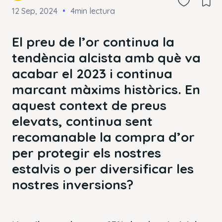
12 Sep, 2024
4min lectura
El preu de l’or continua la
tendència alcista amb què va
acabar el 2023 i continua
marcant màxims històrics. En
aquest context de preus
elevats, continua sent
recomanable la compra d’or
per protegir els nostres
estalvis o per diversificar les
nostres inversions?