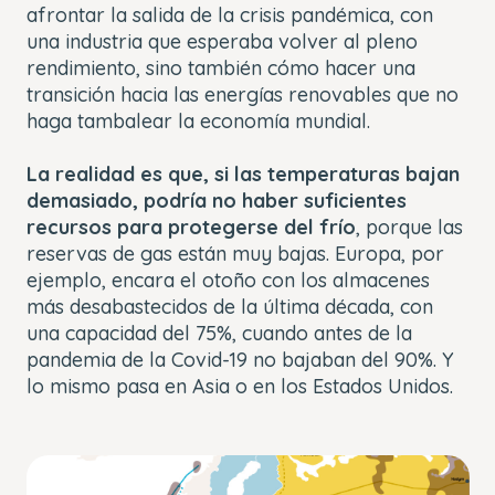
afrontar la salida de la crisis pandémica, con
una industria que esperaba volver al pleno
rendimiento, sino también cómo hacer una
transición hacia las energías renovables que no
haga tambalear la economía mundial.
La realidad es que, si las temperaturas bajan
demasiado, podría no haber suficientes
recursos para protegerse del frío
, porque las
reservas de gas están muy bajas. Europa, por
ejemplo, encara el otoño con los almacenes
más desabastecidos de la última década, con
una capacidad del 75%, cuando antes de la
pandemia de la Covid-19 no bajaban del 90%. Y
lo mismo pasa en Asia o en los Estados Unidos.