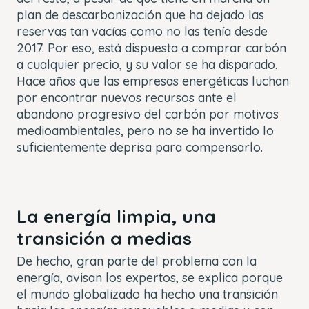
plan de descarbonización que ha dejado las
reservas tan vacías como no las tenía desde
2017. Por eso, está dispuesta a comprar carbón
a cualquier precio, y su valor se ha disparado.
Hace años que las empresas energéticas luchan
por encontrar nuevos recursos ante el
abandono progresivo del carbón por motivos
medioambientales, pero no se ha invertido lo
suficientemente deprisa para compensarlo.
La energía limpia, una
transición a medias
De hecho, gran parte del problema con la
energía, avisan los expertos, se explica porque
el mundo globalizado ha hecho una transición