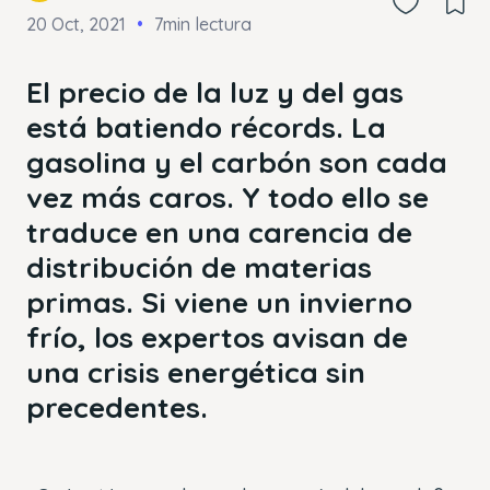
20 Oct, 2021
7min lectura
El precio de la luz y del gas
está batiendo récords. La
gasolina y el carbón son cada
vez más caros. Y todo ello se
traduce en una carencia de
distribución de materias
primas. Si viene un invierno
frío, los expertos avisan de
una crisis energética sin
precedentes.