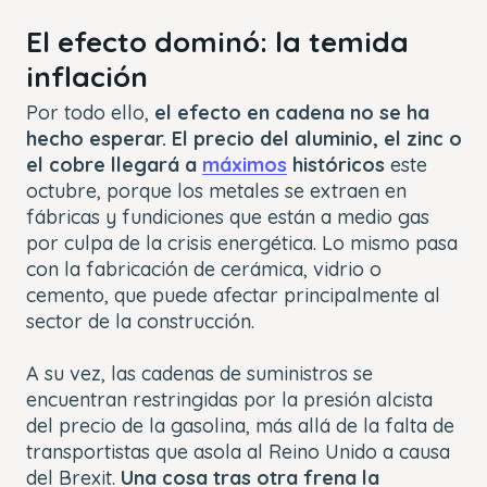
El efecto dominó: la temida
inflación
Por todo ello,
el efecto en cadena no se ha
hecho esperar. El precio del aluminio, el zinc o
el cobre llegará a
máximos
históricos
este
octubre, porque los metales se extraen en
fábricas y fundiciones que están a medio gas
por culpa de la crisis energética. Lo mismo pasa
con la fabricación de cerámica, vidrio o
cemento, que puede afectar principalmente al
sector de la construcción.
A su vez, las cadenas de suministros se
encuentran restringidas por la presión alcista
del precio de la gasolina, más allá de la falta de
transportistas que asola al Reino Unido a causa
del Brexit.
Una cosa tras otra frena la