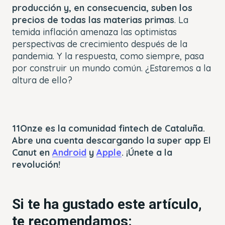
producción y, en consecuencia, suben los
precios de todas las materias primas
. La
temida inflación amenaza las optimistas
perspectivas de crecimiento después de la
pandemia. Y la respuesta, como siempre, pasa
por construir un mundo común. ¿Estaremos a la
altura de ello?
11Onze es la comunidad fintech de Cataluña.
Abre una cuenta descargando la super app El
Canut en
Android
y
Apple
. ¡Únete a la
revolución!
Si te ha gustado este artículo,
te recomendamos: