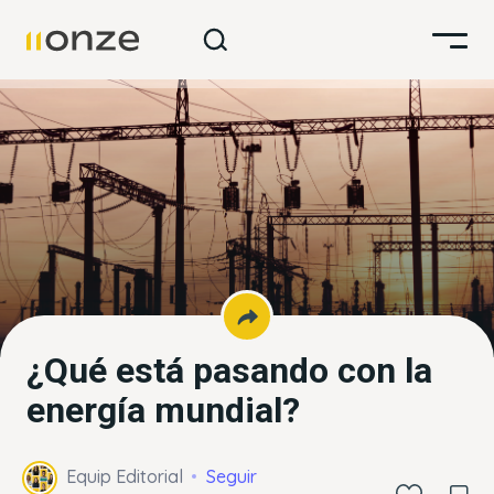
¿Qué está pasando con la
energía mundial?
Equip Editorial
Seguir