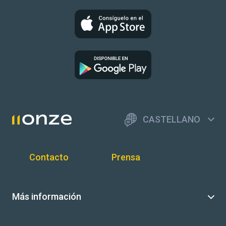
CASTELLANO
Contacto
Prensa
Más información