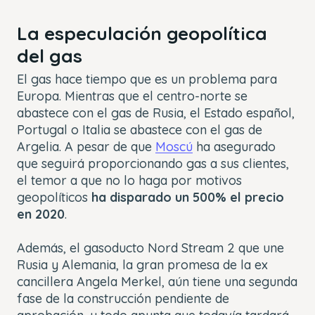
La especulación geopolítica
del gas
El gas hace tiempo que es un problema para
Europa. Mientras que el centro-norte se
abastece con el gas de Rusia, el Estado español,
Portugal o Italia se abastece con el gas de
Argelia. A pesar de que
Moscú
ha asegurado
que seguirá proporcionando gas a sus clientes,
el temor a que no lo haga por motivos
geopolíticos
ha disparado un 500% el precio
en 2020
.
Además, el gasoducto Nord Stream 2 que une
Rusia y Alemania, la gran promesa de la ex
cancillera Angela Merkel, aún tiene una segunda
fase de la construcción pendiente de