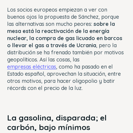
Los socios europeos empiezan a ver con
buenos ojos la propuesta de Sánchez, porque
las alternativas son mucho peores:
sobre la
mesa está la reactivación de la energía
nuclear, la compra de gas licuado en barcos
o llevar el gas a través de Ucrania
, pero la
distribución se ha frenado también por motivos
geopolíticos. Así las cosas, las
empresas eléctricas
, como ha pasado en el
Estado español, aprovechan la situación, entre
otros motivos, para hacer oligopolio y batir
récords con el precio de la luz.
La gasolina, disparada; el
carbón, bajo mínimos