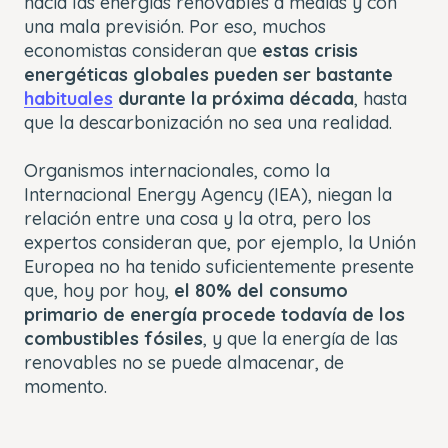
hacia las energías renovables a medias y con
una mala previsión. Por eso, muchos
economistas consideran que
estas crisis
energéticas globales pueden ser bastante
habituales
durante la próxima década
, hasta
que la descarbonización no sea una realidad.
Organismos internacionales, como la
Internacional Energy Agency (IEA), niegan la
relación entre una cosa y la otra, pero los
expertos consideran que, por ejemplo, la Unión
Europea no ha tenido suficientemente presente
que, hoy por hoy,
el 80% del consumo
primario de energía procede todavía de los
combustibles fósiles
, y que la energía de las
renovables no se puede almacenar, de
momento.