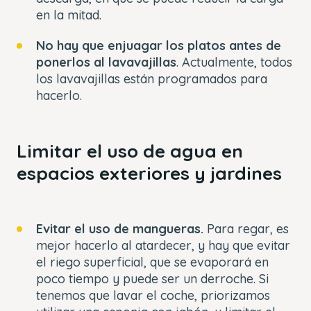
en la mitad.
No hay que enjuagar los platos antes de
ponerlos al lavavajillas
. Actualmente, todos
los lavavajillas están programados para
hacerlo.
Limitar el uso de agua en
espacios exteriores y jardines
Evitar el uso de mangueras.
Para regar, es
mejor hacerlo al atardecer, y hay que evitar
el riego superficial, que se evaporará en
poco tiempo y puede ser un derroche. Si
tenemos que lavar el coche, priorizamos