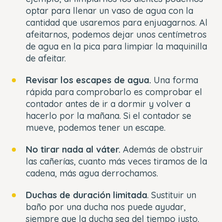
optar para llenar un vaso de agua con la
cantidad que usaremos para enjuagarnos. Al
afeitarnos, podemos dejar unos centímetros
de agua en la pica para limpiar la maquinilla
de afeitar.
Revisar los escapes de agua.
Una forma
rápida para comprobarlo es comprobar el
contador antes de ir a dormir y volver a
hacerlo por la mañana. Si el contador se
mueve, podemos tener un escape.
No tirar nada al váter.
Además de obstruir
las cañerías, cuanto más veces tiramos de la
cadena, más agua derrochamos.
Duchas de duración limitada
. Sustituir un
baño por una ducha nos puede ayudar,
siempre que la ducha sea del tiempo justo.