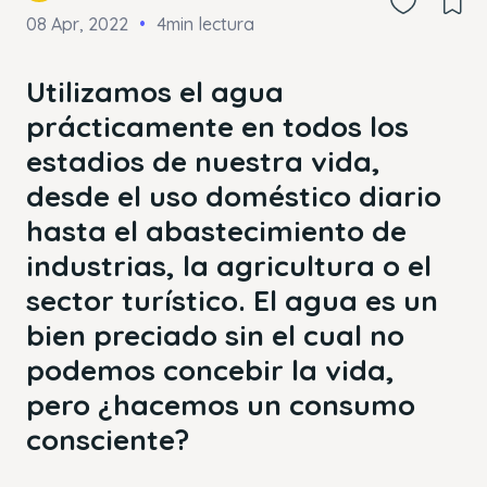
08 Apr, 2022
4min lectura
Utilizamos el agua
prácticamente en todos los
estadios de nuestra vida,
desde el uso doméstico diario
hasta el abastecimiento de
industrias, la agricultura o el
sector turístico. El agua es un
bien preciado sin el cual no
podemos concebir la vida,
pero ¿hacemos un consumo
consciente?