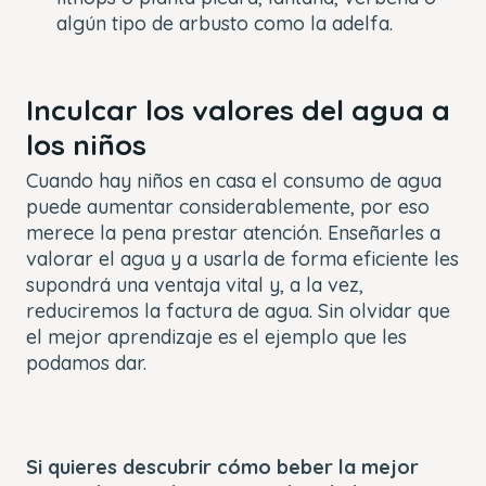
algún tipo de arbusto como la adelfa.
Inculcar los valores del agua a
los niños
Cuando hay niños en casa el consumo de agua
puede aumentar considerablemente, por eso
merece la pena prestar atención. Enseñarles a
valorar el agua y a usarla de forma eficiente les
supondrá una ventaja vital y, a la vez,
reduciremos la factura de agua. Sin olvidar que
el mejor aprendizaje es el ejemplo que les
podamos dar.
Si quieres descubrir cómo beber la mejor