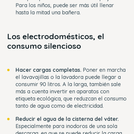
Para los niños, puede ser más útil llenar
hasta la mitad una bañera.
Los electrodomésticos, el
consumo silencioso
Hacer cargas completas.
Poner en marcha
el lavavajillas o la lavadora puede llegar a
consumir 90 litros. A la larga, también sale
más a cuenta invertir en aparatos con
etiqueta ecológica, que reduzcan el consumo
tanto de agua como de electricidad.
Reducir el agua de la cisterna del váter.
Especialmente para inodoros de una sola
descarga, en que se puede reducir la carga