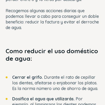
Recogemos algunas acciones diarias que
podemos llevar a cabo para conseguir un doble
beneficio: reducir la factura y evitar el derroche
de agua.
Como reducir el uso doméstico
de agua:
Cerrar el grifo.
Durante el rato de cepillar
los dientes, afeitarse o enjabonar los platos.
Es la norma número uno de ahorro de agua.
Dosifica el agua que utilizarás.
Por
ejemplo, al limpiarnos los dientes podemos