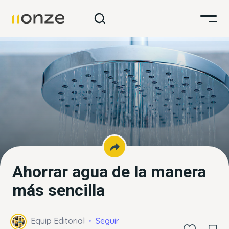
Ahorrar agua de la manera
más sencilla
Equip Editorial
Seguir