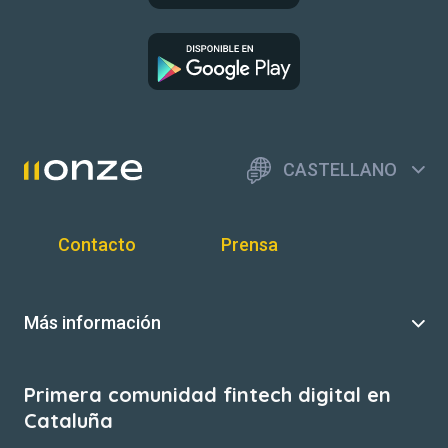
CASTELLANO
Contacto
Prensa
Más información
Primera comunidad fintech digital en
Cataluña