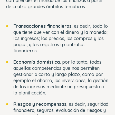
comprender el mundo de las finanzas a partir
de cuatro grandes ámbitos temáticos:
Transacciones financieras
, es decir, todo lo
que tiene que ver con el dinero y la moneda;
los ingresos; los precios, las compras y los
pagos; y los registros y contratos
financieros.
Economía doméstica
, por lo tanto, todas
aquellas competencias que nos permiten
gestionar a corto y largo plazo, como por
ejemplo el ahorro, las inversiones, la gestión
de los ingresos mediante un presupuesto o
la planificación.
Riesgos y recompensas
, es decir, seguridad
financiera, seguros, evaluación de riesgos y