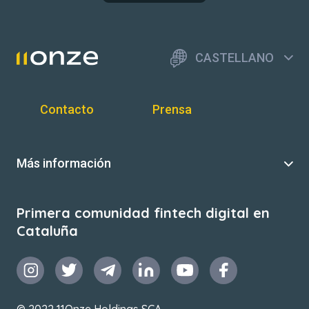
CASTELLANO
Contacto
Prensa
Más información
Primera comunidad fintech digital en
Cataluña
© 2022 11Onze Holdings SCA