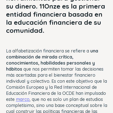
su dinero. 11Onze es la primera
entidad financiera basada en
la educación financiera de su
comunidad.
La alfabetización financiera se refiere a
una
combinación de mirada crítica,
conocimientos, habilidades personales y
hábitos
que nos permiten tomar las decisiones
más acertadas para el bienestar financiero
individual y colectivo. Es con este objetivo que la
Comisión Europea y la Red Internacional de
Educación Financiera de la OCDE han impulsado
este
marco
, que no es solo un plan de estudios
completísimo, sino una base conceptual sobre la
cual construir las políticas financieras de las