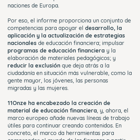
naciones de Europa.
Por eso, el informe proporciona un conjunto de
competencias para apoyar el
desarrollo, la
aplicación y la actualización de estrategias
nacionales
de educación financiera; impulsar
programas de educación financiera
y la
elaboración de materiales pedagógicos; y
reducir la exclusión
que deja atrás a la
ciudadanía en situación más vulnerable, como la
gente mayor, los jóvenes, las personas
migradas y las mujeres.
11Onze ha encabezado la creación de
material de educación financiera
, y, ahora, el
marco europeo añade nuevas líneas de trabajo
útiles para continuar creando contenidos. En
concreto, el marco da herramientas para