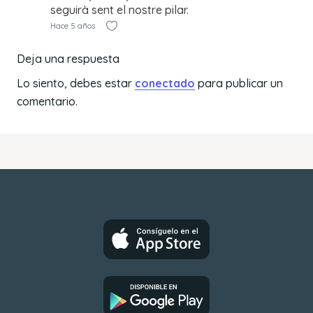
seguirà sent el nostre pilar.
Hace 5 años
Deja una respuesta
Lo siento, debes estar
conectado
para publicar un
comentario.