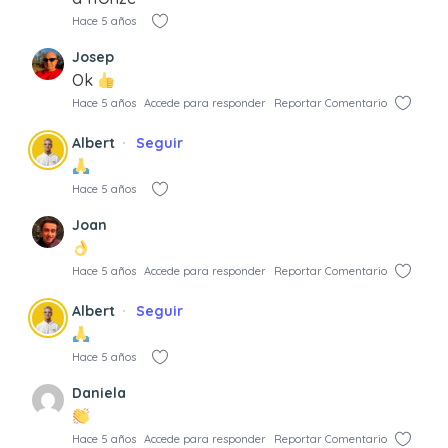
Hace 5 años
Josep
Ok
Hace 5 años
Accede para responder
Reportar Comentario
Albert
Seguir
Hace 5 años
Joan
Hace 5 años
Accede para responder
Reportar Comentario
Albert
Seguir
Hace 5 años
Daniela
Hace 5 años
Accede para responder
Reportar Comentario