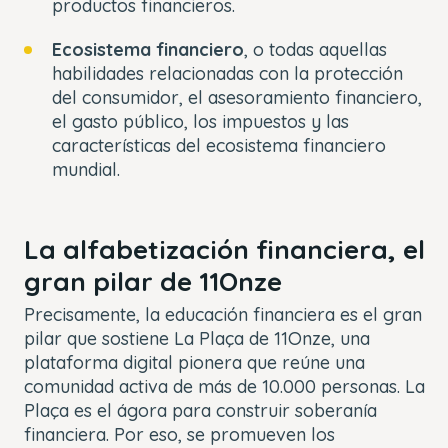
productos financieros.
Ecosistema financiero
, o todas aquellas
habilidades relacionadas con la protección
del consumidor, el asesoramiento financiero,
el gasto público, los impuestos y las
características del ecosistema financiero
mundial.
La alfabetización financiera, el
gran pilar de 11Onze
Precisamente, la educación financiera es el gran
pilar que sostiene La Plaça de 11Onze, una
plataforma digital pionera que reúne una
comunidad activa de más de 10.000 personas. La
Plaça es el ágora para construir soberanía
financiera. Por eso, se promueven los