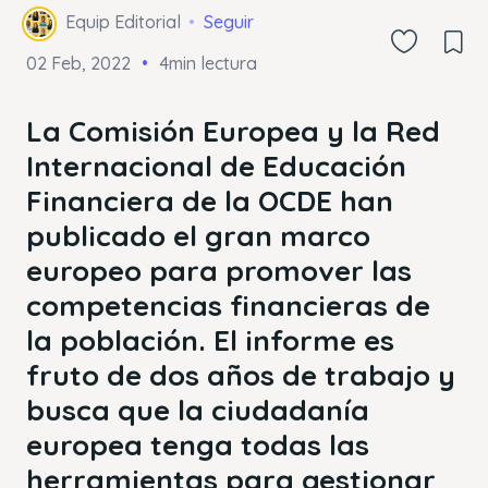
Equip Editorial
Seguir
02 Feb, 2022
4min lectura
La Comisión Europea y la Red
Internacional de Educación
Financiera de la OCDE han
publicado el gran marco
europeo para promover las
competencias financieras de
la población. El informe es
fruto de dos años de trabajo y
busca que la ciudadanía
europea tenga todas las
herramientas para gestionar