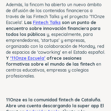
Además, la fincom ha abierto un nuevo ámbito
de difusión de los contenidos financieros a
través de las Fintech Talks y el proyecto ‘11Onze
Escuela’.
Las
Fintech Talks
son un punto de
encuentro sobre innovación financiera para
todos los públicos
y, especialmente, para
emprendedores, ‘startups’ y empresas,
organizado con la colaboración de Monday, red
de espacios de ‘coworking’ en el Estado español.
Y
‘11Onze Escuela’
ofrece sesiones
formativas sobre el mundo de las fintech
en
centros educativos, empresas y colegios
profesionales.
11Onze es la comunidad fintech de Cataluña.
Abre una cuenta descargando la super app El