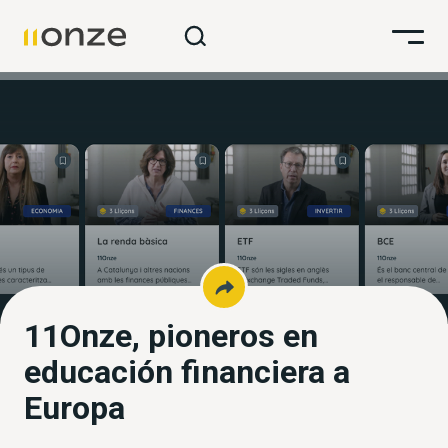
11Onze, pioneros en
educación financiera a
Europa