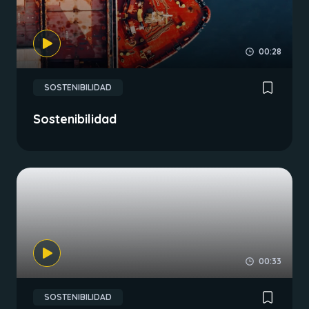
00:28
SOSTENIBILIDAD
Sostenibilidad
00:33
SOSTENIBILIDAD