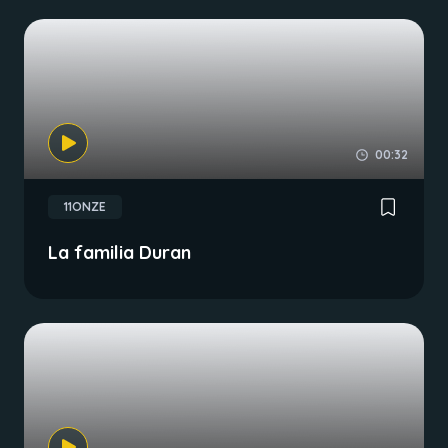
00:32
11ONZE
La familia Duran