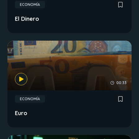
ECONOMÍA
El Dinero
00:33
ECONOMÍA
Euro