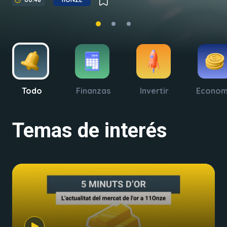
Todo
Finanzas
Invertir
Econom
Temas de interés