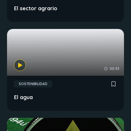
El sector agrario
00:33
SOSTENIBILIDAD
El agua