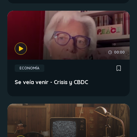
00:00
ECONOMÍA
Se veía venir - Crisis y CBDC