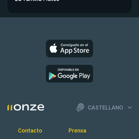
CASTELLANO
Contacto
Prensa