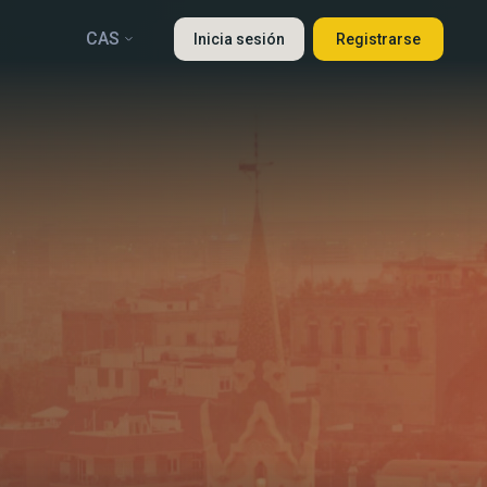
CAS
Inicia sesión
Registrarse