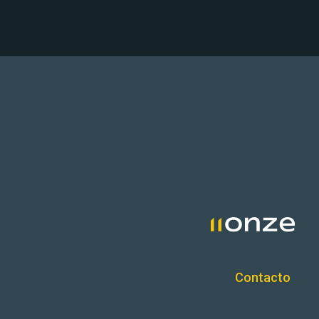
Contacto