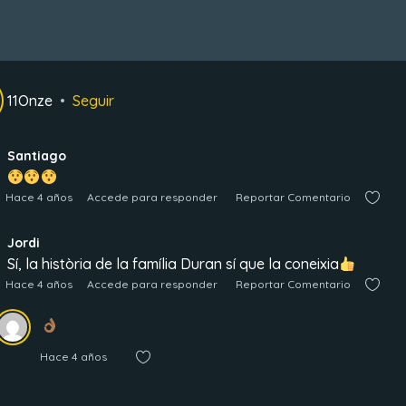
11Onze
Seguir
Santiago
Hace 4 años
Accede para responder
Reportar Comentario
Jordi
Sí, la història de la família Duran sí que la coneixia
Hace 4 años
Accede para responder
Reportar Comentario
Hace 4 años