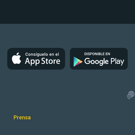
Prensa