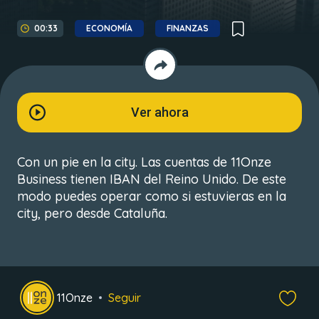
00:33
ECONOMÍA
FINANZAS
Ver ahora
Con un pie en la city. Las cuentas de 11Onze
Business tienen IBAN del Reino Unido. De este
modo puedes operar como si estuvieras en la
city, pero desde Cataluña.
11Onze
Seguir