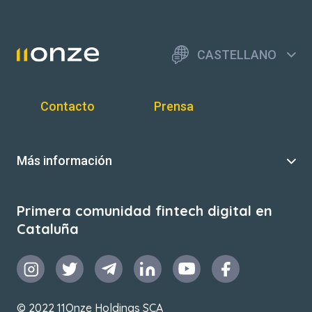
CASTELLANO
Contacto
Prensa
Más información
Primera comunidad fintech digital en
Cataluña
© 2022 11Onze Holdings SCA