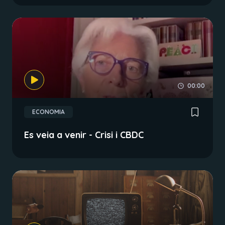
00:00
ECONOMIA
Es veia a venir - Crisi i CBDC