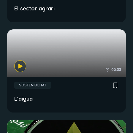
El sector agrari
00:33
SOSTENIBILITAT
L'aigua