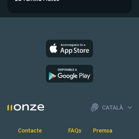
CATALÀ
Contacte
FAQs
Premsa