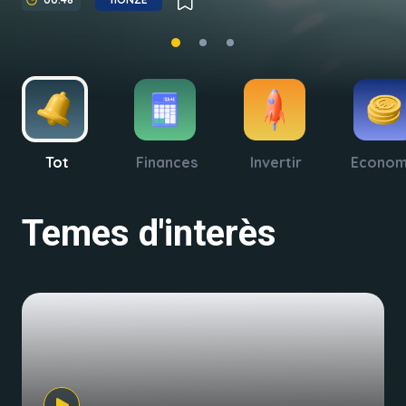
Tot
Finances
Invertir
Econom
Temes d'interès