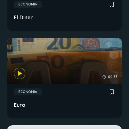
ECONOMIA
El Diner
00:33
ECONOMIA
Euro