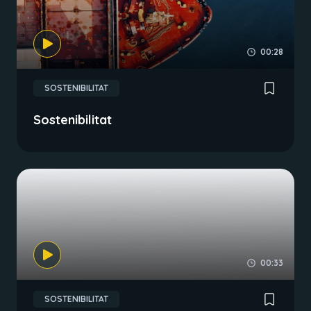
00:28
SOSTENIBILITAT
Sostenibilitat
00:33
SOSTENIBILITAT