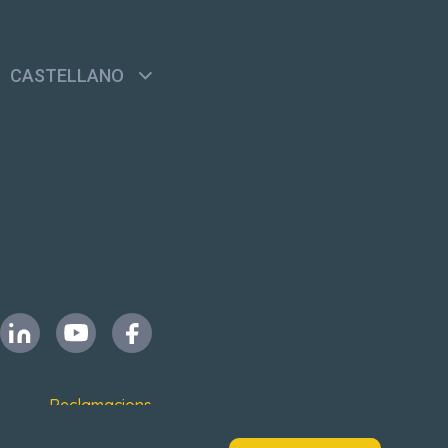
CASTELLANO
Reclamacions