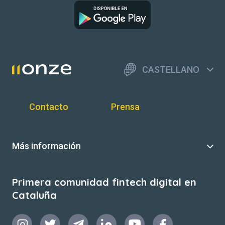
CASTELLANO
Contacto
Prensa
Más información
Primera comunidad fintech digital en
Cataluña