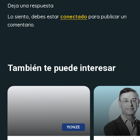
Deja una respuesta
Lo siento, debes estar
conectado
para publicar un
comentario.
También te puede interesar
11ONZE