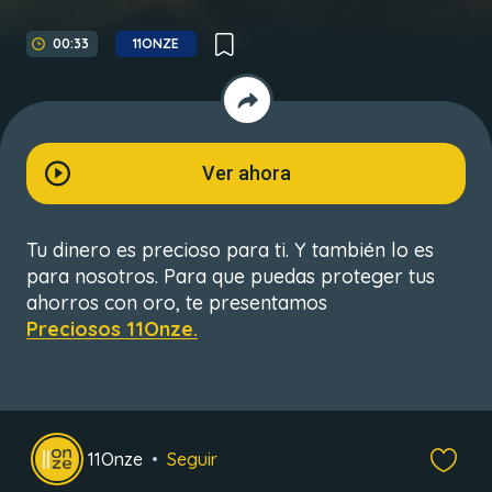
00:33
11ONZE
Ver ahora
Tu dinero es precioso para ti. Y también lo es
para nosotros. Para que puedas proteger tus
ahorros con oro, te presentamos
Preciosos 11Onze.
11Onze
Seguir