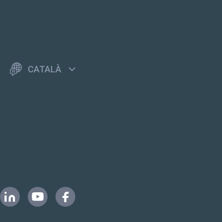
CATALÀ