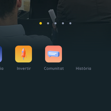
ia
Invertir
Comunitat
Història