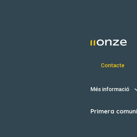
Contacte
Més informació
Primera comunit