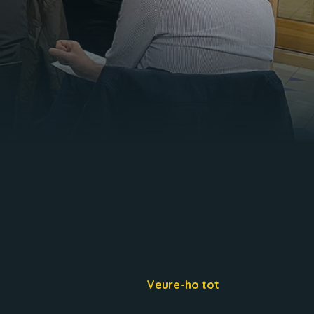
Veure-ho tot