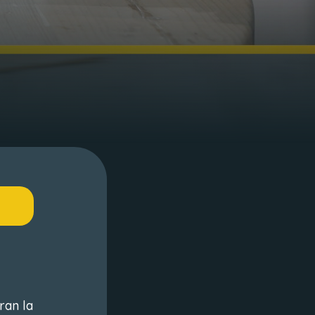
ran la