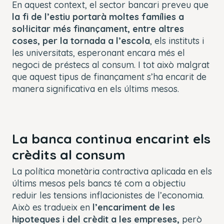
En aquest context, el sector bancari preveu que
la fi de l’estiu portarà moltes famílies a
sol·licitar més finançament, entre altres
coses, per la tornada a l’escola
, els instituts i
les universitats, esperonant encara més el
negoci de préstecs al consum. I tot això malgrat
que aquest tipus de finançament s’ha encarit de
manera significativa en els últims mesos.
La banca continua encarint els
crèdits al consum
La política monetària contractiva aplicada en els
últims mesos pels bancs té com a objectiu
reduir les tensions inflacionistes de l’economia.
Això es tradueix en
l’encariment de les
hipoteques i del crèdit a les empreses,
però