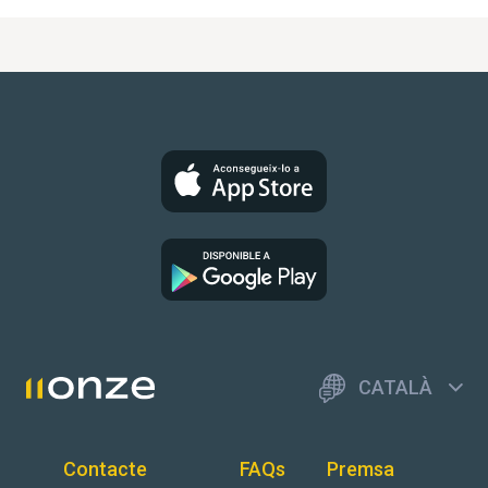
CATALÀ
Contacte
FAQs
Premsa