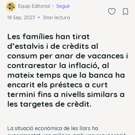
Equip Editorial
Seguir
18 Sep, 2023
3min lectura
Les famílies han tirat
d’estalvis i de crèdits al
consum per anar de vacances i
contrarestar la inflació, al
mateix temps que la banca ha
encarit els préstecs a curt
termini fins a nivells similars a
les targetes de crèdit.
La situació econòmica de les llars ha