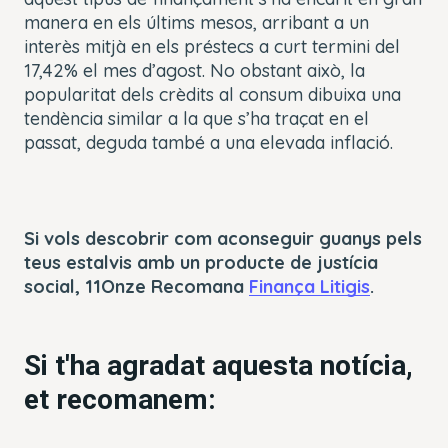
manera en els últims mesos, arribant a un
interès mitjà en els préstecs a curt termini del
17,42% el mes d’agost. No obstant això, la
popularitat dels crèdits al consum dibuixa una
tendència similar a la que s’ha traçat en el
passat, deguda també a una elevada inflació.
Si vols descobrir com aconseguir guanys pels
teus estalvis amb un producte de justícia
social, 11Onze Recomana
Finança Litigis
.
Si t'ha agradat aquesta notícia,
et recomanem: