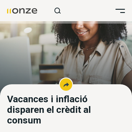
Vacances i inflació
disparen el crèdit al
consum