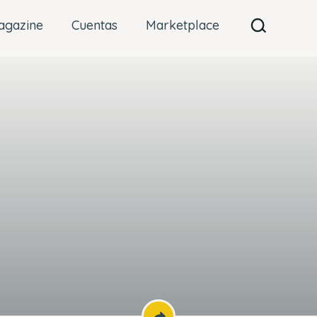
agazine
Cuentas
Marketplace