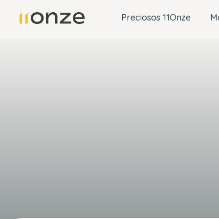
Preciosos 11Onze
M