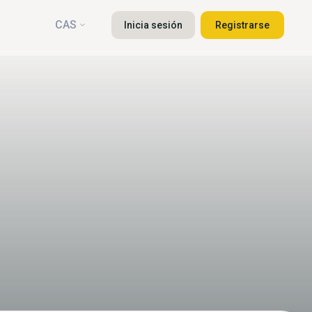
CAS
Inicia sesión
Registrarse