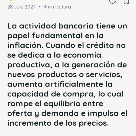
28 Jun, 2024
4min lectura
La actividad bancaria tiene un
papel fundamental en la
inflación. Cuando el crédito no
se dedica a la economía
productiva, a la generación de
nuevos productos o servicios,
aumenta artificialmente la
capacidad de compra, lo cual
rompe el equilibrio entre
oferta y demanda e impulsa el
incremento de los precios.