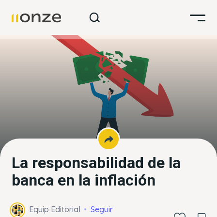
La responsabilidad de la
banca en la inflación
Equip Editorial
Seguir