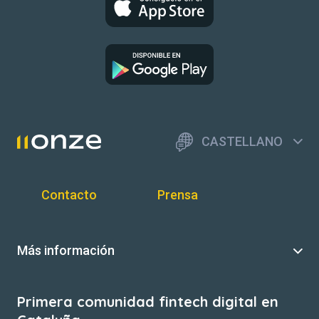
CASTELLANO
Contacto
Prensa
Más información
Primera comunidad fintech digital en