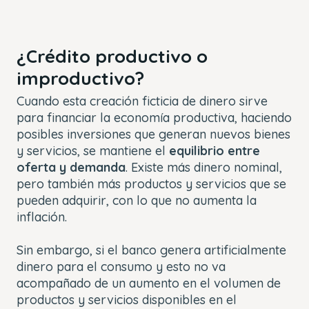
¿Crédito productivo o
improductivo?
Cuando esta creación ficticia de dinero sirve
para financiar la economía productiva, haciendo
posibles inversiones que generan nuevos bienes
y servicios, se mantiene el
equilibrio entre
oferta y demanda
. Existe más dinero nominal,
pero también más productos y servicios que se
pueden adquirir, con lo que no aumenta la
inflación.
Sin embargo, si el banco genera artificialmente
dinero para el consumo y esto no va
acompañado de un aumento en el volumen de
productos y servicios disponibles en el