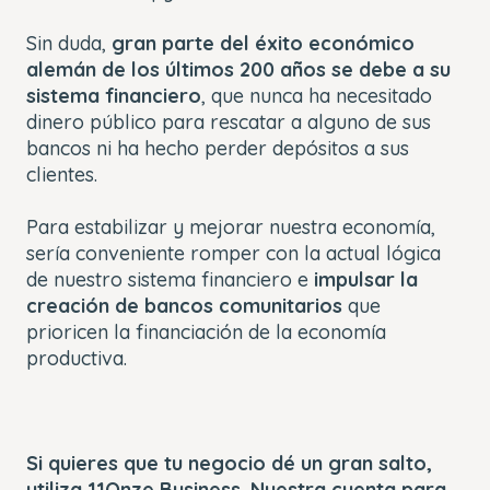
Sin duda,
gran parte del éxito económico
alemán de los últimos 200 años se debe a su
sistema financiero
, que nunca ha necesitado
dinero público para rescatar a alguno de sus
bancos ni ha hecho perder depósitos a sus
clientes.
Para estabilizar y mejorar nuestra economía,
sería conveniente romper con la actual lógica
de nuestro sistema financiero e
impulsar la
creación de bancos comunitarios
que
prioricen la financiación de la economía
productiva.
Si quieres que tu negocio dé un gran salto,
utiliza 11Onze Business. Nuestra cuenta para