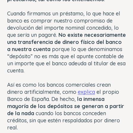
Cuando firmamos un préstamo, lo que hace el
banco es comprar nuestro compromiso de
devolución del importe nominal concedido, lo
que sería un pagaré.
No existe necesariamente
una transferencia de dinero físico del banco
a nuestra cuenta
porque lo que denominamos
“depósito” no es más que el apunte contable de
un importe que el banco adeuda al titular de esa
cuenta.
Así es como los bancos comerciales crean
dinero artificialmente, como
explica
el propio
Banco de España. De hecho,
la inmensa
mayoría de los depósitos se generan a partir
de la nada
cuando los bancos conceden
créditos, sin que estén respaldados por dinero
real.