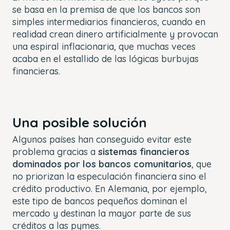
se basa en la premisa de que los bancos son
simples intermediarios financieros, cuando en
realidad crean dinero artificialmente y provocan
una espiral inflacionaria, que muchas veces
acaba en el estallido de las lógicas burbujas
financieras.
Una posible solución
Algunos países han conseguido evitar este
problema gracias a
sistemas financieros
dominados por los bancos comunitarios
, que
no priorizan la especulación financiera sino el
crédito productivo. En Alemania, por ejemplo,
este tipo de bancos pequeños dominan el
mercado y destinan la mayor parte de sus
créditos a las pymes.