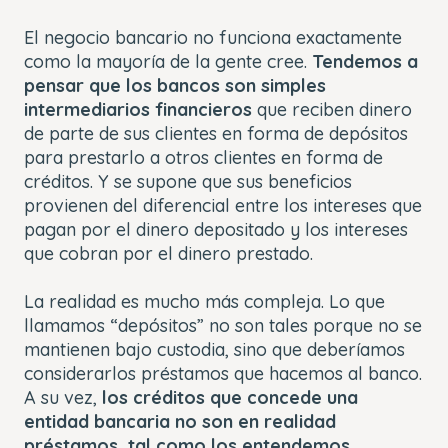
El negocio bancario no funciona exactamente
como la mayoría de la gente cree.
Tendemos a
pensar que los bancos son simples
intermediarios financieros
que reciben dinero
de parte de sus clientes en forma de depósitos
para prestarlo a otros clientes en forma de
créditos. Y se supone que sus beneficios
provienen del diferencial entre los intereses que
pagan por el dinero depositado y los intereses
que cobran por el dinero prestado.
La realidad es mucho más compleja. Lo que
llamamos “depósitos” no son tales porque no se
mantienen bajo custodia, sino que deberíamos
considerarlos préstamos que hacemos al banco.
A su vez,
los créditos que concede una
entidad bancaria no son en realidad
préstamos, tal como los entendemos
.