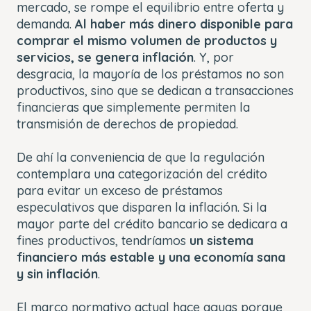
mercado, se rompe el equilibrio entre oferta y
demanda.
Al haber más dinero disponible para
comprar el mismo volumen de productos y
servicios, se genera inflación
. Y, por
desgracia, la mayoría de los préstamos no son
productivos, sino que se dedican a transacciones
financieras que simplemente permiten la
transmisión de derechos de propiedad.
De ahí la conveniencia de que la regulación
contemplara una categorización del crédito
para evitar un exceso de préstamos
especulativos que disparen la inflación. Si la
mayor parte del crédito bancario se dedicara a
fines productivos, tendríamos
un sistema
financiero más estable y una economía sana
y sin inflación
.
El marco normativo actual hace aguas porque