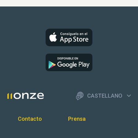
CASTELLANO
Contacto
Prensa