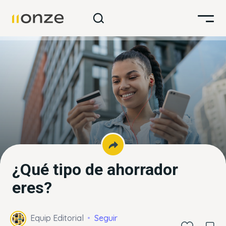
¿Qué tipo de ahorrador
eres?
Equip Editorial
Seguir