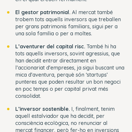
El gestor patrimonial.
Al mercat també
trobem tots aquells inversors que treballen
per grans patrimonis familiars, sigui per a
una sola família o per a moltes.
L’aventurer del capital risc.
També hi ha
tots aquells inversors, sovint agressius, que
han decidit entrar directament en
l’accionariat d’empreses, ja sigui buscant una
mica d’aventura, perquè són ‘startups’
punteres que poden resultar un bon negoci
en poc temps o per capital privat més
consolidat.
L’inversor sostenible.
I, finalment, tenim
aquell estalviador que ha decidit, per
consciència ecològica, no renunciar al
mercat financer, però fer-ho en inversions