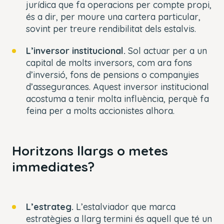
jurídica que fa operacions per compte propi,
és a dir, per moure una cartera particular,
sovint per treure rendibilitat dels estalvis.
L’inversor institucional.
Sol actuar per a un
capital de molts inversors, com ara fons
d’inversió, fons de pensions o companyies
d’assegurances. Aquest inversor institucional
acostuma a tenir molta influència, perquè fa
feina per a molts accionistes alhora.
Horitzons llargs o metes
immediates?
L’estrateg.
L’estalviador que marca
estratègies a llarg termini és aquell que té un