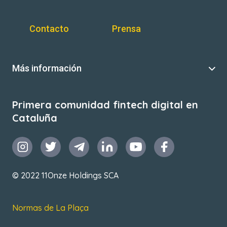
Contacto
Prensa
Más información
Primera comunidad fintech digital en
Cataluña
© 2022 11Onze Holdings SCA
Normas de La Plaça