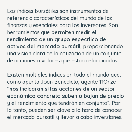
Los índices bursátiles son instrumentos de
referencia característicos del mundo de las
finanzas y esenciales para los inversores. Son
herramientas que
permiten medir el
rendimiento de un grupo específico de
activos del mercado bursátil
, proporcionando
una visión clara de la cotización de un conjunto
de acciones o valores que están relacionados.
Existen múltiples índices en todo el mundo que,
como apunta Joan Benedicto, agente 11Onze
“
nos indicarán si las acciones de un sector
económico concreto suben o bajan de precio
y el rendimiento que tendrán en conjunto”. Por
lo tanto, pueden ser clave a la hora de conocer
el mercado bursátil y llevar a cabo inversiones.