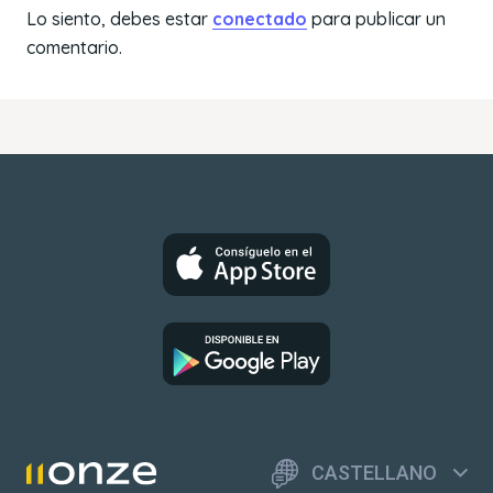
Lo siento, debes estar
conectado
para publicar un
comentario.
CASTELLANO