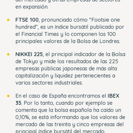
en expansión.
FTSE 100
, pronunciado cómo “Footsie one
hundred”, es un índice bursátil publicado por
el Financial Times y lo componen los 100
principales valores de la Bolsa de Londres.
NIKKEI 225
, el principal indicador de la Bolsa
de Tokyo y mide los resultados de las 225
empresas públicas japonesas de más alta
capitalización y liquidez pertenecientes a
varios sectores industriales.
En el caso de España encontramos el
IBEX
35
. Por lo tanto, cuando por ejemplo se
comenta que la bolsa española ha caído un
0,10%, se está informando que los valores de
mercado de las treinta y cinco empresas del
principal índice bursátil del mercado