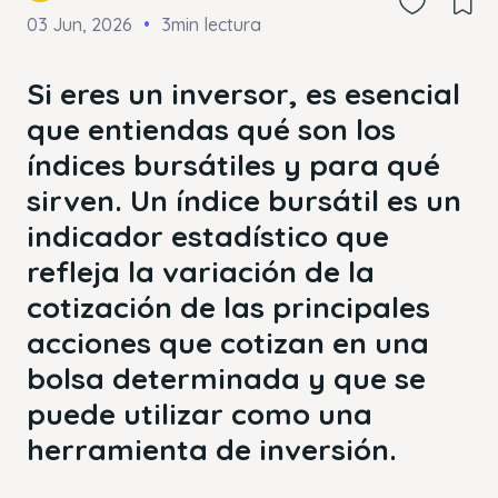
03 Jun, 2026
3min lectura
Si eres un inversor, es esencial
que entiendas qué son los
índices bursátiles y para qué
sirven. Un índice bursátil es un
indicador estadístico que
refleja la variación de la
cotización de las principales
acciones que cotizan en una
bolsa determinada y que se
puede utilizar como una
herramienta de inversión.