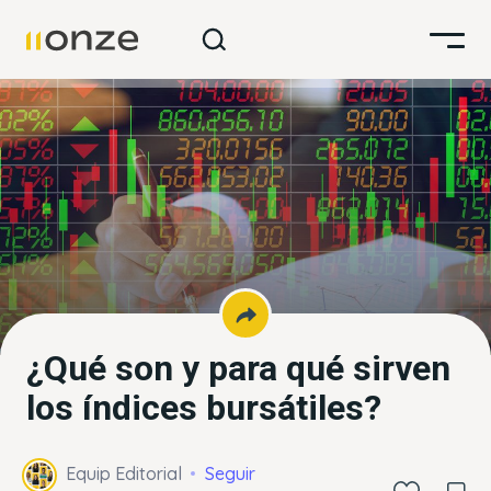
¿Qué son y para qué sirven
los índices bursátiles?
Equip Editorial
Seguir