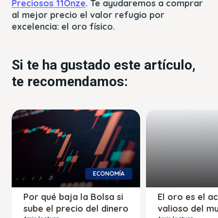
Preciosos 11Onze
. Te ayudaremos a comprar
al mejor precio el valor refugio por
excelencia: el oro físico.
Si te ha gustado este artículo,
te recomendamos:
ECONOMÍA
Por qué baja la Bolsa si
El oro es el a
sube el precio del dinero
valioso del m