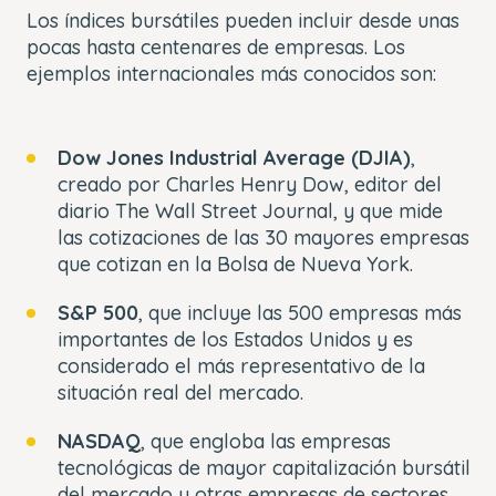
Los índices bursátiles pueden incluir desde unas
pocas hasta centenares de empresas. Los
ejemplos internacionales más conocidos son:
Dow Jones Industrial Average (DJIA)
,
creado por Charles Henry Dow, editor del
diario The Wall Street Journal, y que mide
las cotizaciones de las 30 mayores empresas
que cotizan en la Bolsa de Nueva York.
S&P 500
, que incluye las 500 empresas más
importantes de los Estados Unidos y es
considerado el más representativo de la
situación real del mercado.
NASDAQ
, que engloba las empresas
tecnológicas de mayor capitalización bursátil
del mercado y otras empresas de sectores