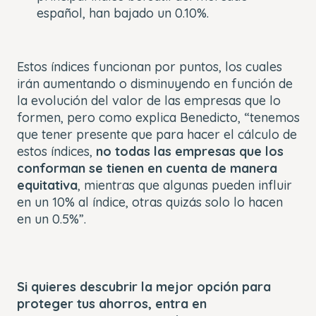
español, han bajado un 0.10%.
Estos índices funcionan por puntos, los cuales
irán aumentando o disminuyendo en función de
la evolución del valor de las empresas que lo
formen, pero como explica Benedicto, “tenemos
que tener presente que para hacer el cálculo de
estos índices,
no todas las empresas que los
conforman se tienen en cuenta de manera
equitativa
, mientras que algunas pueden influir
en un 10% al índice, otras quizás solo lo hacen
en un 0.5%”.
Si quieres descubrir la mejor opción para
proteger tus ahorros, entra en