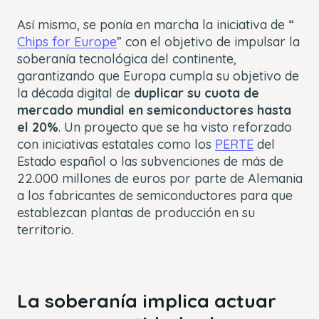
Así mismo, se ponía en marcha la iniciativa de “
Chips for Europe
” con el objetivo de impulsar la
soberanía tecnológica del continente,
garantizando que Europa cumpla su objetivo de
la década digital de
duplicar su cuota de
mercado mundial en semiconductores hasta
el 20%
. Un proyecto que se ha visto reforzado
con iniciativas estatales como los
PERTE
del
Estado español o las subvenciones de más de
22.000 millones de euros por parte de Alemania
a los fabricantes de semiconductores para que
establezcan plantas de producción en su
territorio.
La soberanía implica actuar