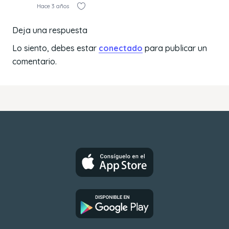
Hace 3 años
Deja una respuesta
Lo siento, debes estar
conectado
para publicar un
comentario.