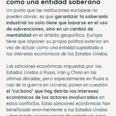
como una entidad soberana
Un punto que las instituciones europeas no
pueden obviar, es que
garantizar la soberanía
industrial no solo tiene que basarse en el uso
de subvenciones, sino en un cambio de
mentalidad
en el ámbito geopolítico. Europa
tiene que imponer su propia política exterior en
vez de actuar como una entidad supeditada a
los intereses económicos de los Estados Unidos.
Las sanciones económicas impuestas por los
Estados Unidos a Rusia, Irán y China en las
últimas décadas, pero especialmente en Rusia a
raíz de la guerra en Ucrania, ponen en cuestión
el ‘cui bono’ que hay detrás los intereses
económicos de los actores involucrados
en
estos conflictos. Estas sanciones económicas han
beneficiado enormemente a los Estados Unidos
y han tenido consecuencias devastadoras para