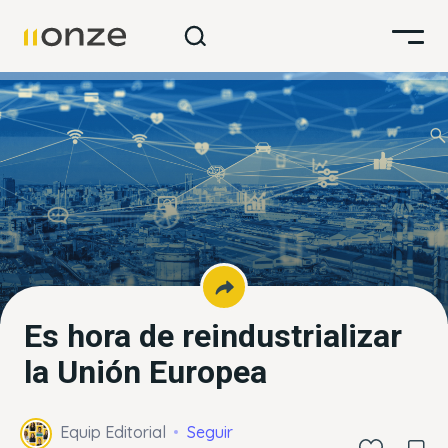
Es hora de reindustrializar
la Unión Europea
Equip Editorial
Seguir