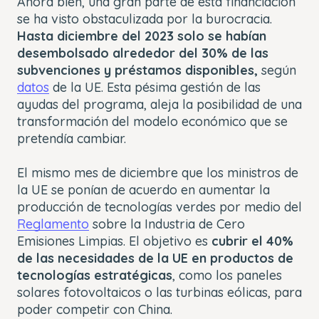
Ahora bien, una gran parte de esta financiación
se ha visto obstaculizada por la burocracia.
Hasta diciembre del 2023 solo se habían
desembolsado alrededor del 30% de las
subvenciones y préstamos disponibles,
según
datos
de la UE. Esta pésima gestión de las
ayudas del programa, aleja la posibilidad de una
transformación del modelo económico que se
pretendía cambiar.
El mismo mes de diciembre que los ministros de
la UE se ponían de acuerdo en aumentar la
producción de tecnologías verdes por medio del
Reglamento
sobre la Industria de Cero
Emisiones Limpias. El objetivo es
cubrir el 40%
de las necesidades de la UE en productos de
tecnologías estratégicas
, como los paneles
solares fotovoltaicos o las turbinas eólicas, para
poder competir con China.