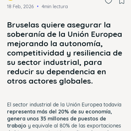
18 Feb, 2026
4min lectura
Bruselas quiere asegurar la
soberanía de la Unión Europea
mejorando la autonomía,
competitividad y resiliencia de
su sector industrial, para
reducir su dependencia en
otros actores globales.
El sector industrial de la Unión Europea todavía
representa más del 20% de su economía,
genera unos 35 millones de puestos de
trabajo
y equivale al 80% de las exportaciones