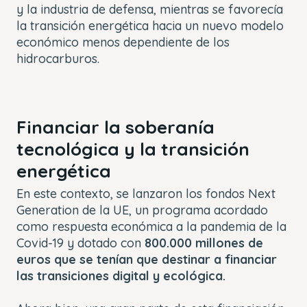
y la industria de defensa, mientras se favorecía
la transición energética hacia un nuevo modelo
económico menos dependiente de los
hidrocarburos.
Financiar la soberanía
tecnológica y la transición
energética
En este contexto, se lanzaron los fondos Next
Generation de la UE, un programa acordado
como respuesta económica a la pandemia de la
Covid-19 y dotado con
800.000 millones de
euros que se tenían que destinar a financiar
las transiciones digital y ecológica.