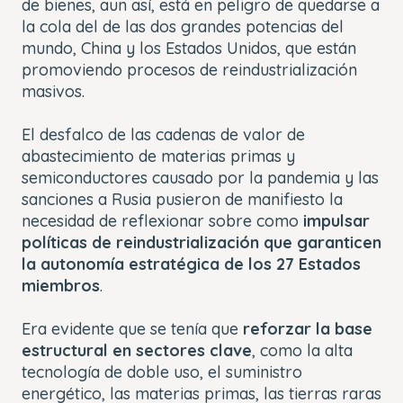
de bienes, aun así, está en peligro de quedarse a
la cola del de las dos grandes potencias del
mundo, China y los Estados Unidos, que están
promoviendo procesos de reindustrialización
masivos.
El desfalco de las cadenas de valor de
abastecimiento de materias primas y
semiconductores causado por la pandemia y las
sanciones a Rusia pusieron de manifiesto la
necesidad de reflexionar sobre como
impulsar
políticas de reindustrialización que garanticen
la autonomía estratégica de los 27 Estados
miembros
.
Era evidente que se tenía que
reforzar la base
estructural en sectores clave
, como la alta
tecnología de doble uso, el suministro
energético, las materias primas, las tierras raras