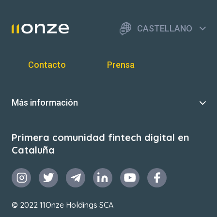
CASTELLANO
Contacto
Prensa
Más información
Primera comunidad fintech digital en
Cataluña
© 2022 11Onze Holdings SCA