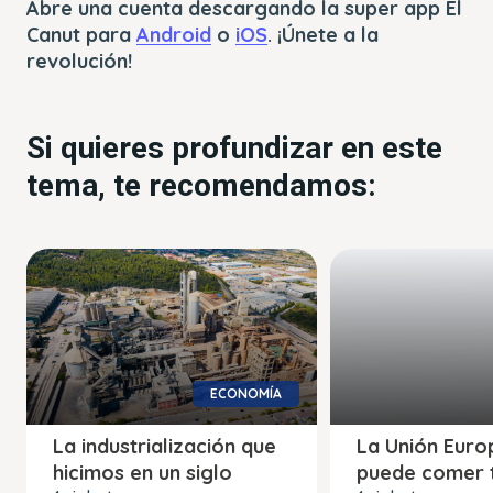
Abre una cuenta descargando la super app El
Canut para
Android
o
iOS
. ¡Únete a la
revolución!
Si quieres profundizar en este
tema, te recomendamos:
ECONOMÍA
La industrialización que
La Unión Euro
hicimos en un siglo
puede comer 