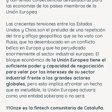
las economías de los países miembros de la
Unión Europea.
Las crecientes tensiones entre los Estados
Unidos y China son el preludio de una repetición
del tira y afloja geopolítico que se ha visto con
Rusia, que ha desembocado en un conflicto
bélico en Europa y que ha perjudicado
enormemente al sector industrial europeo. El
bloque económico de
la Unión Europea tiene el
suficiente poder y capacidad de negociación
para velar por los intereses de su sector
industrial frente a los grandes actores
globales
, pero esto implica afrontar un hecho
que es ineludible, la Unión Europea actuará
como una entidad soberana o no será.
11Onze es la fintech comunitaria de Cataluña.