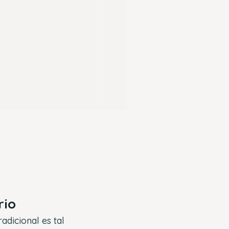
rio
adicional es tal