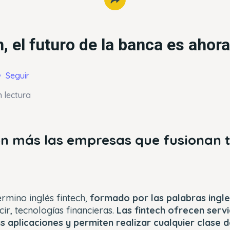
h, el futuro de la banca es ahora
Seguir
 lectura
n más las empresas que fusionan t
érmino inglés fintech,
formado por las palabras ingle
ecir, tecnologías financieras.
Las fintech ofrecen servi
as aplicaciones y permiten realizar cualquier clase 