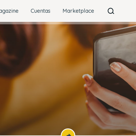
agazine
Cuentas
Marketplace