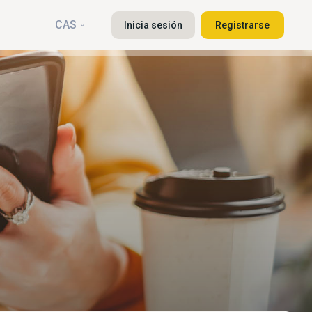
CAS
Inicia sesión
Registrarse