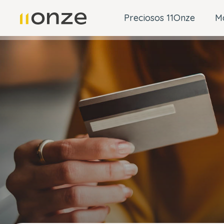
Preciosos 11Onze
M