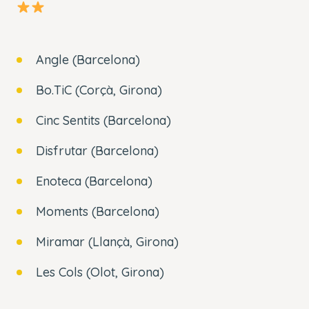
Angle (Barcelona)
Bo.TiC (Corçà, Girona)
Cinc Sentits (Barcelona)
Disfrutar (Barcelona)
Enoteca (Barcelona)
Moments (Barcelona)
Miramar (Llançà, Girona)
Les Cols (Olot, Girona)