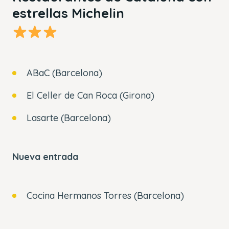
estrellas Michelin
ABaC (Barcelona)
El Celler de Can Roca (Girona)
Lasarte (Barcelona)
Nueva entrada
Cocina Hermanos Torres (Barcelona)