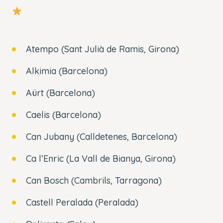
Atempo (Sant Julià de Ramis, Girona)
Alkimia (Barcelona)
Aürt (Barcelona)
Caelis (Barcelona)
Can Jubany (Calldetenes, Barcelona)
Ca l’Enric (La Vall de Bianya, Girona)
Can Bosch (Cambrils, Tarragona)
Castell Peralada (Peralada)