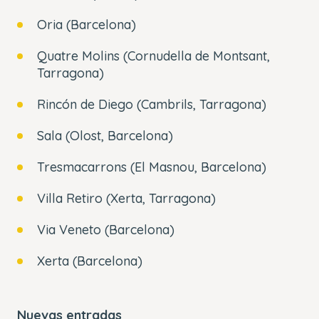
Oria (Barcelona)
Quatre Molins (Cornudella de Montsant,
Tarragona)
Rincón de Diego (Cambrils, Tarragona)
Sala (Olost, Barcelona)
Tresmacarrons (El Masnou, Barcelona)
Villa Retiro (Xerta, Tarragona)
Via Veneto (Barcelona)
Xerta (Barcelona)
Nuevas entradas