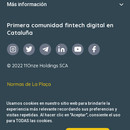
Más información
Primera comunidad fintech digital en
Cataluña
© 2022 11Onze Holdings SCA
Normas de La Plaça
T&C de uso
Usamos cookies en nuestro sitio web para brindarle la
Política de privacidad
experiencia más relevante recordando sus preferencias y
visitas repetidas. Al hacer clic en "Aceptar", consiente el uso
Reclamacions
para TODAS las cookies.