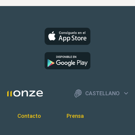
CASTELLANO
Contacto
Prensa