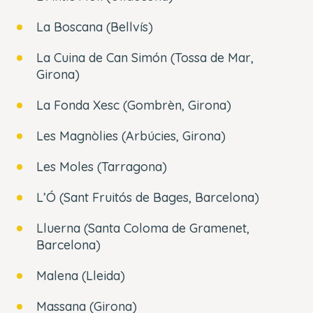
La Boscana (Bellvís)
La Cuina de Can Simón (Tossa de Mar,
Girona)
La Fonda Xesc (Gombrèn, Girona)
Les Magnòlies (Arbúcies, Girona)
Les Moles (Tarragona)
L’Ó (Sant Fruitós de Bages, Barcelona)
Lluerna (Santa Coloma de Gramenet,
Barcelona)
Malena (Lleida)
Massana (Girona)