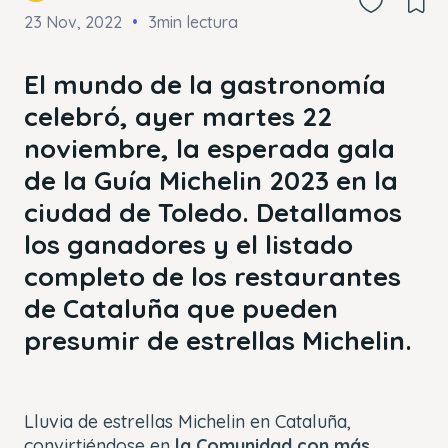
23 Nov, 2022
3min lectura
El mundo de la gastronomía
celebró, ayer martes 22
noviembre, la esperada gala
de la Guía Michelin 2023 en la
ciudad de Toledo. Detallamos
los ganadores y el listado
completo de los restaurantes
de Cataluña que pueden
presumir de estrellas Michelin.
Lluvia de estrellas Michelin en Cataluña,
convirtiéndose en
la Comunidad con más