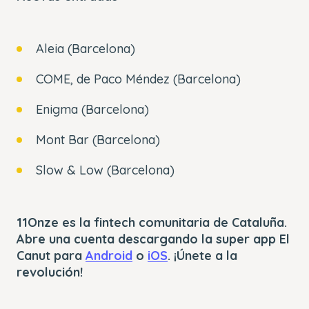
Aleia (Barcelona)
COME, de Paco Méndez (Barcelona)
Enigma (Barcelona)
Mont Bar (Barcelona)
Slow & Low (Barcelona)
11Onze es la fintech comunitaria de Cataluña.
Abre una cuenta descargando la super app El
Canut para
Android
o
iOS
. ¡Únete a la
revolución!