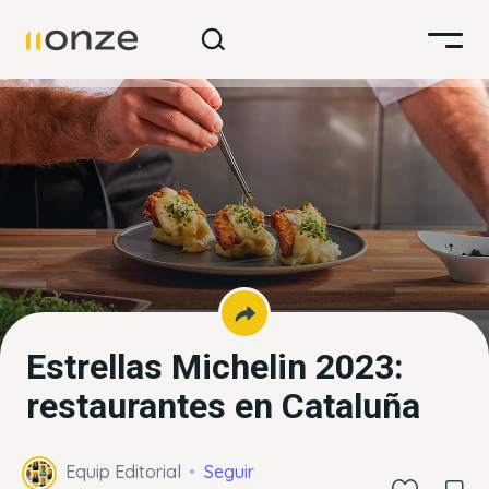
Estrellas Michelin 2023:
restaurantes en Cataluña
Equip Editorial
Seguir