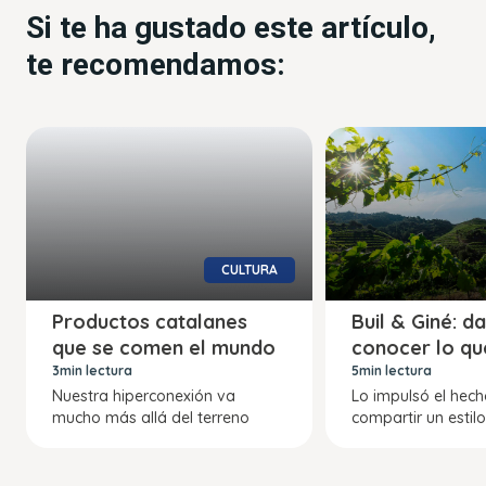
Si te ha gustado este artículo,
te recomendamos:
CULTURA
Productos catalanes
Buil & Giné: da
que se comen el mundo
conocer lo q
3min lectura
5min lectura
Nuestra hiperconexión va
Lo impulsó el hech
mucho más allá del terreno
compartir un estil