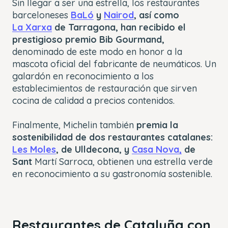
Sin llegar a ser una estrella, los restaurantes
barceloneses
BaLó
y
Nairod
, así como
La Xarxa
de Tarragona, han recibido el
prestigioso premio Bib Gourmand,
denominado de este modo en honor a la
mascota oficial del fabricante de neumáticos. Un
galardón en reconocimiento a los
establecimientos de restauración que sirven
cocina de calidad a precios contenidos.
Finalmente, Michelin también
premia la
sostenibilidad de dos restaurantes catalanes:
Les Moles
, de Ulldecona, y
Casa Nova,
de
Sant
Martí Sarroca, obtienen una estrella verde
en reconocimiento a su gastronomía sostenible.
Restaurantes de Cataluña con