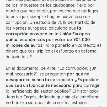
de los impuestos de los ciudadanos. Pero por
mucho que nos enoje, por mucho que las leyes
la persigan, siempre hay un nuevo caso de
corrupción. Un estudio de 2018 del Partido de
los Verdes europeos, calculaba que
la
corrupción provoca en la Unión Europea
daños económicos por valor de 904.000
millones de euros
. Para ponerlo en contexto: es
dinero que casi triplica el esfuerzo en defensa
de toda la UE.
En el documental de Arte, “
La corrupción, ¿un
mal necesario?
”, se preguntan
por qué no
desaparece nunca la corrupción. ¿Es posible
que sea un lubricante necesario
para corregir
la ineficiencia del sector público? El historiador
Jens Ivo Engels, defiende que sin el clientelismo
no hubiera sido posible crear los estados