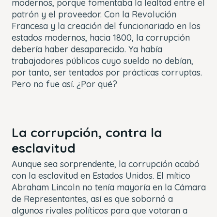
modernos, porque fomentaba la lealtad entre el
patrón y el proveedor. Con la Revolución
Francesa y la creación del funcionariado en los
estados modernos, hacia 1800, la corrupción
debería haber desaparecido. Ya había
trabajadores públicos cuyo sueldo no debían,
por tanto, ser tentados por prácticas corruptas.
Pero no fue así. ¿Por qué?
La corrupción, contra la
esclavitud
Aunque sea sorprendente, la corrupción acabó
con la esclavitud en Estados Unidos. El mítico
Abraham Lincoln no tenía mayoría en la Cámara
de Representantes, así es que sobornó a
algunos rivales políticos para que votaran a