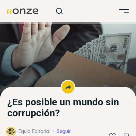
¿Es posible un mundo sin
corrupción?
Equip Editorial
Seguir