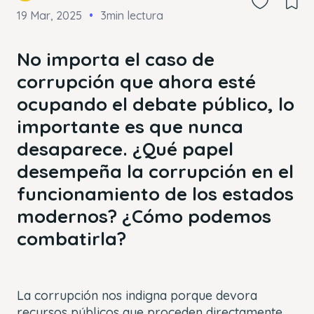
19 Mar, 2025
3min lectura
No importa el caso de
corrupción que ahora esté
ocupando el debate público, lo
importante es que nunca
desaparece. ¿Qué papel
desempeña la corrupción en el
funcionamiento de los estados
modernos? ¿Cómo podemos
combatirla?
La corrupción nos indigna porque devora
recursos públicos que proceden directamente