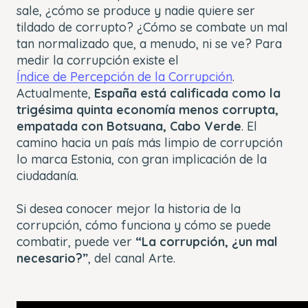
sale, ¿cómo se produce y nadie quiere ser
tildado de corrupto? ¿Cómo se combate un mal
tan normalizado que, a menudo, ni se ve? Para
medir la corrupción existe el
Índice de Percepción de la Corrupción
.
Actualmente,
España está calificada como la
trigésima quinta economía menos corrupta,
empatada con Botsuana, Cabo Verde
. El
camino hacia un país más limpio de corrupción
lo marca Estonia, con gran implicación de la
ciudadanía.
Si desea conocer mejor la historia de la
corrupción, cómo funciona y cómo se puede
combatir, puede ver
“
La corrupción, ¿un mal
necesario?
”
, del canal Arte.