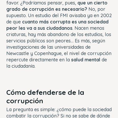
favor. ¿Podríamos pensar, pues,
que un cierto
grado de corrupción es necesario?
No, por
supuesto. Un estudio del FMI avisaba ya en 2002
de que
cuanto más corrupta es una sociedad
peor les va a sus ciudadanos
. Nacen menos
criaturas, hay más abandono de los estudios, los
servicios públicos son peores… Es más, según
investigaciones de las universidades de
Newcastle y Copenhague, el nivel de corrupción
repercute directamente en la
salud mental
de
la ciudadanía.
Cómo defenderse de la
corrupción
La pregunta es simple: ¿cómo puede la sociedad
combatir la corrupción? Si no se sabe de dónde