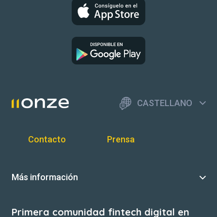
CASTELLANO
Contacto
Prensa
Más información
Primera comunidad fintech digital en