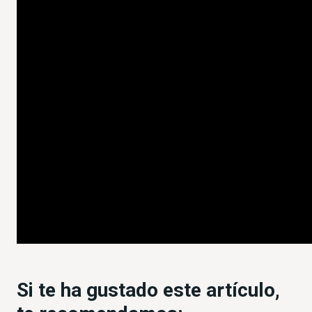
Si te ha gustado este artículo,