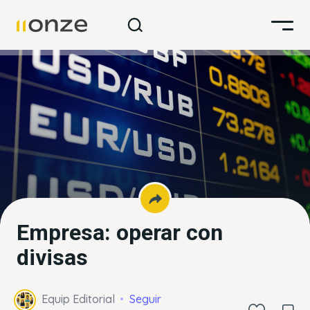
Empresa: operar con
divisas
Equip Editorial
Seguir