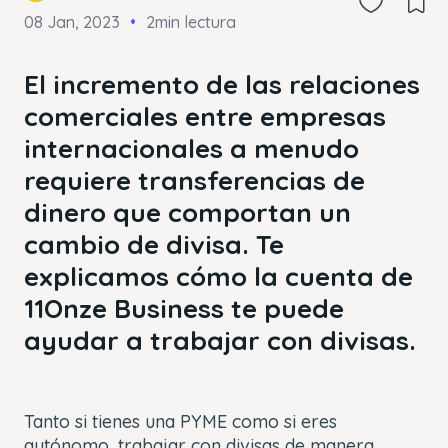
08 Jan, 2023
2min lectura
El incremento de las relaciones
comerciales entre empresas
internacionales a menudo
requiere transferencias de
dinero que comportan un
cambio de divisa. Te
explicamos cómo la cuenta de
11Onze Business te puede
ayudar a trabajar con divisas.
Tanto si tienes una PYME como si eres
autónomo, trabajar con divisas de manera