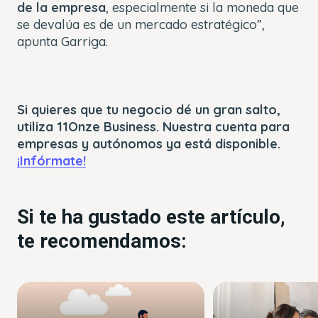
de la empresa
, especialmente si la moneda que
se devalúa es de un mercado estratégico”,
apunta Garriga.
Si quieres que tu negocio dé un gran salto,
utiliza 11Onze Business. Nuestra cuenta para
empresas y autónomos ya está disponible.
¡Infórmate!
Si te ha gustado este artículo,
te recomendamos: