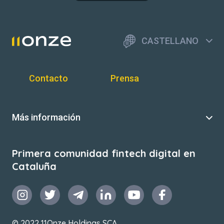
CASTELLANO
Contacto
Prensa
Más información
Primera comunidad fintech digital en
Cataluña
© 2022 11Onze Holdings SCA