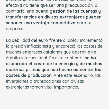
efectiva no tiene que ser una preocupación, al
contrario,
una buena gestión de las cuentas y
transferencias en divisas extranjeras pueden
suponer una ventaja competitiva
para tu
empresa.
La debilidad del euro frente al dólar incrementó
la presión inflacionista y encareció los costes de
muchas empresas catalanas que operan en el
ámbito internacional. En este contexto,
se ha
disparado el coste de la energía y de muchas
materias primas que han hecho aumentar los
costes de producción
. Ante este escenario, las
inversiones o transacciones con divisas
extranjeras toman vital importancia.