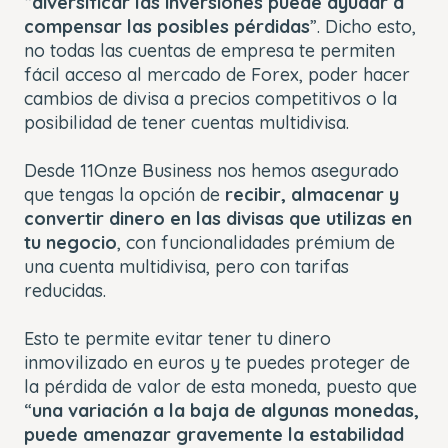
“
diversificar las inversiones puede ayudar a
compensar las posibles pérdidas
”. Dicho esto,
no todas las cuentas de empresa te permiten
fácil acceso al mercado de Forex, poder hacer
cambios de divisa a precios competitivos o la
posibilidad de tener cuentas multidivisa.
Desde 11Onze Business nos hemos asegurado
que tengas la opción de
recibir, almacenar y
convertir dinero en las divisas que utilizas en
tu negocio
, con funcionalidades prémium de
una cuenta multidivisa, pero con tarifas
reducidas.
Esto te permite evitar tener tu dinero
inmovilizado en euros y te puedes proteger de
la pérdida de valor de esta moneda, puesto que
“
una variación a la baja de algunas monedas,
puede amenazar gravemente la estabilidad