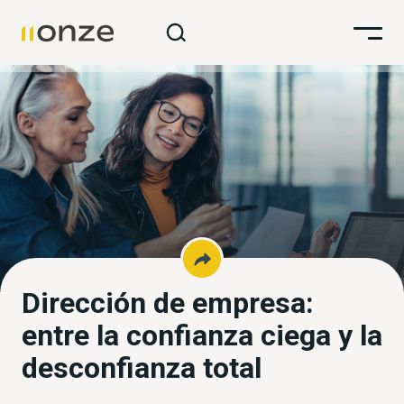
Dirección de empresa:
entre la confianza ciega y la
desconfianza total