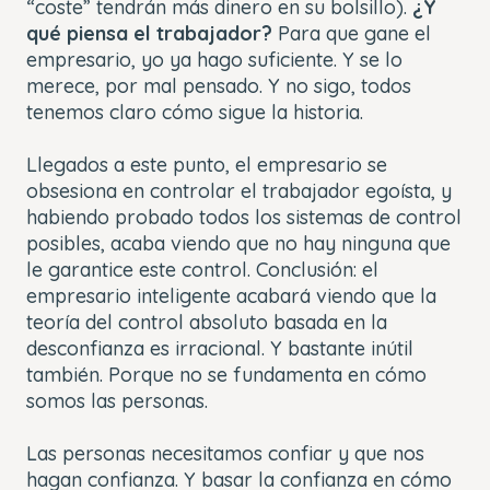
“coste” tendrán más dinero en su bolsillo).
¿Y
qué piensa el trabajador?
Para que gane el
empresario, yo ya hago suficiente. Y se lo
merece, por mal pensado. Y no sigo, todos
tenemos claro cómo sigue la historia.
Llegados a este punto, el empresario se
obsesiona en controlar el trabajador egoísta, y
habiendo probado todos los sistemas de control
posibles, acaba viendo que no hay ninguna que
le garantice este control. Conclusión: el
empresario inteligente acabará viendo que la
teoría del control absoluto basada en la
desconfianza es irracional. Y bastante inútil
también. Porque no se fundamenta en cómo
somos las personas.
Las personas necesitamos confiar y que nos
hagan confianza. Y basar la confianza en cómo