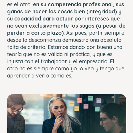
es el otro:
en su competencia profesional, sus
ganas de hacer las cosas bien (integridad) y
su capacidad para actuar por intereses que
no sean exclusivamente los suyos (a pesar de
perder a corto plazo)
. Así pues, partir siempre
desde la desconfianza demuestra una absoluta
falta de criterio. Estamos dando por buena una
teoría que no es válida ni práctica, y que es
injusta con el trabajador y el empresario. El
otro no es siempre como yo lo veo y tengo que
aprender a verlo como es.