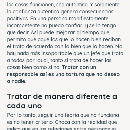
las cosas funcionen, sea auténtica. Y solamente
la confianza auténtica genera consecuencias
positivas. En una persona manifiestamente
incompetente no puedo confiar, y se lo tengo
que decir. Así puede mejorar al tiempo que
permito que aquellos que lo hacen bien reciban
el trato de acuerdo con lo bien que lo hacen. No
hay nada más insoportable que un jefe que trata
a todos por igual, tanto si trata de hacer las
cosas bien como si no.
Tratar con un
responsable así es una tortura que no deseo
a nadie
.
Tratar de manera diferente a
cada uno
Por lo tanto, seguir una teoría que no funciona
es no tener criterio. Choca con la realidad que
indica que en las relaciones entre personas es