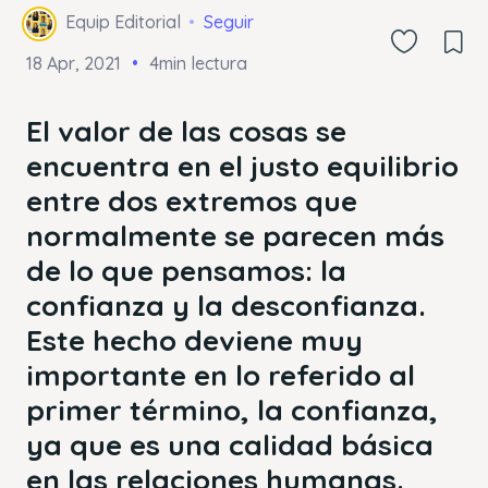
Equip Editorial
Seguir
18 Apr, 2021
4min lectura
El valor de las cosas se
encuentra en el justo equilibrio
entre dos extremos que
normalmente se parecen más
de lo que pensamos: la
confianza y la desconfianza.
Este hecho deviene muy
importante en lo referido al
primer término, la confianza,
ya que es una calidad básica
en las relaciones humanas.