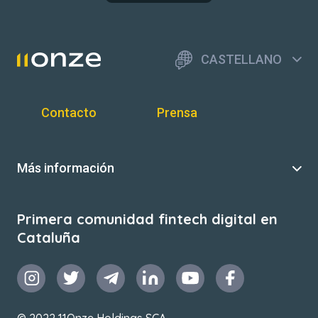
CASTELLANO
Contacto
Prensa
Más información
Primera comunidad fintech digital en
Cataluña
© 2022 11Onze Holdings SCA