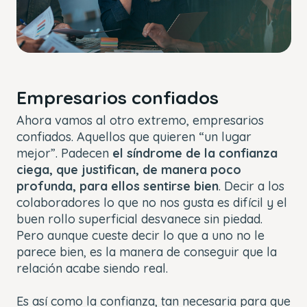
Empresarios confiados
Ahora vamos al otro extremo, empresarios
confiados. Aquellos que quieren “un lugar
mejor”. Padecen
el síndrome de la confianza
ciega, que justifican, de manera poco
profunda, para ellos sentirse bien
. Decir a los
colaboradores lo que no nos gusta es difícil y el
buen rollo superficial desvanece sin piedad.
Pero aunque cueste decir lo que a uno no le
parece bien, es la manera de conseguir que la
relación acabe siendo real.
Es así como la confianza, tan necesaria para que