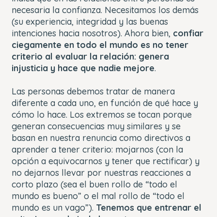
necesaria la confianza. Necesitamos los demás
(su experiencia, integridad y las buenas
intenciones hacia nosotros). Ahora bien,
confiar
ciegamente en todo el mundo es no tener
criterio al evaluar la relación: genera
injusticia y hace que nadie mejore
.
Las personas debemos tratar de manera
diferente a cada uno, en función de qué hace y
cómo lo hace. Los extremos se tocan porque
generan consecuencias muy similares y se
basan en nuestra renuncia como directivos a
aprender a tener criterio: mojarnos (con la
opción a equivocarnos y tener que rectificar) y
no dejarnos llevar por nuestras reacciones a
corto plazo (sea el buen rollo de “todo el
mundo es bueno” o el mal rollo de “todo el
mundo es un vago”).
Tenemos que entrenar el