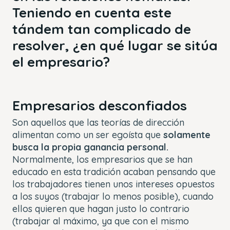
Teniendo en cuenta este
tándem tan complicado de
resolver, ¿en qué lugar se sitúa
el empresario?
Empresarios desconfiados
Son aquellos que las teorías de dirección
alimentan como un ser egoísta que
solamente
busca la propia ganancia personal.
Normalmente, los empresarios que se han
educado en esta tradición acaban pensando que
los trabajadores tienen unos intereses opuestos
a los suyos (trabajar lo menos posible), cuando
ellos quieren que hagan justo lo contrario
(trabajar al máximo, ya que con el mismo