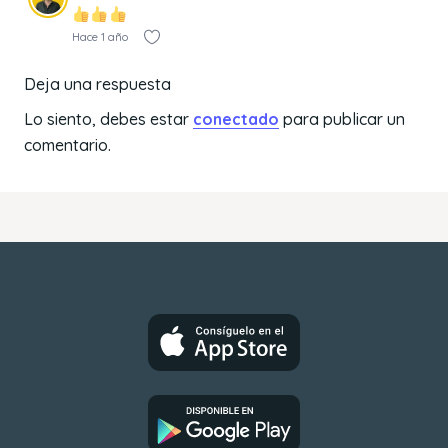
Hace 1 año
Deja una respuesta
Lo siento, debes estar
conectado
para publicar un
comentario.