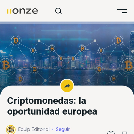
Criptomonedas: la
oportunidad europea
Equip Editorial
Seguir