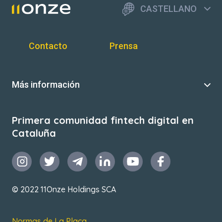
CASTELLANO
Contacto
Prensa
Más información
Primera comunidad fintech digital en
Cataluña
© 2022 11Onze Holdings SCA
Normas de La Plaça