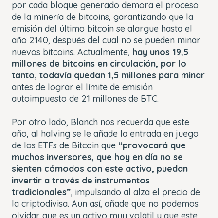
por cada bloque generado demora el proceso
de la minería de bitcoins, garantizando que la
emisión del último bitcoin se alargue hasta el
año 2140, después del cual no se pueden minar
nuevos bitcoins. Actualmente,
hay unos 19,5
millones de bitcoins en circulación, por lo
tanto, todavía quedan 1,5 millones para minar
antes de lograr el límite de emisión
autoimpuesto de 21 millones de BTC.
Por otro lado, Blanch nos recuerda que este
año, al halving se le añade la entrada en juego
de los ETFs de Bitcoin que
“provocará que
muchos inversores, que hoy en día no se
sienten cómodos con este activo, puedan
invertir a través de instrumentos
tradicionales”
, impulsando al alza el precio de
la criptodivisa. Aun así, añade que no podemos
olvidar que es un activo muy volátil y que este