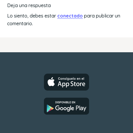
Deja una respuesta
Lo siento, debes estar
conectado
para publicar un
comentario.