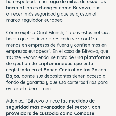
han espoleado una
fuga de miles de usuarios
hacia otros exchanges como Bitvavo,
que
ofrecen más seguridad y que se ajustan al
marco regulador europeo.
Cómo explica Oriol Blanch, “Todas estas noticias
hacen que los inversores cada vez confíen
menos en empresas de fuera y confíen más en
empresas europeas”. En el caso de Bitvavo, que
11Onze Recomienda, se trata de una
plataforma
de gestión de criptomonedas que está
registrada en el Banco Central de los Países
Bajos,
donde sus depositantes tienen acceso al
fondo de garantía y que usa carteras frías para
evitar el cibercrimen.
Además, “Bitvavo ofrece
las medidas de
seguridad más avanzadas del sector, con
proveidors de custodia como Coinbase