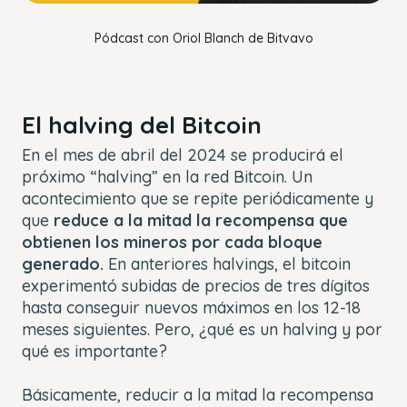
Pódcast con Oriol Blanch de Bitvavo
El halving del Bitcoin
En el mes de abril del 2024 se producirá el
próximo “halving” en la red Bitcoin. Un
acontecimiento que se repite periódicamente y
que
reduce a la mitad la recompensa que
obtienen los mineros por cada bloque
generado.
En anteriores halvings, el bitcoin
experimentó subidas de precios de tres dígitos
hasta conseguir nuevos máximos en los 12-18
meses siguientes. Pero, ¿qué es un halving y por
qué es importante?
Básicamente, reducir a la mitad la recompensa