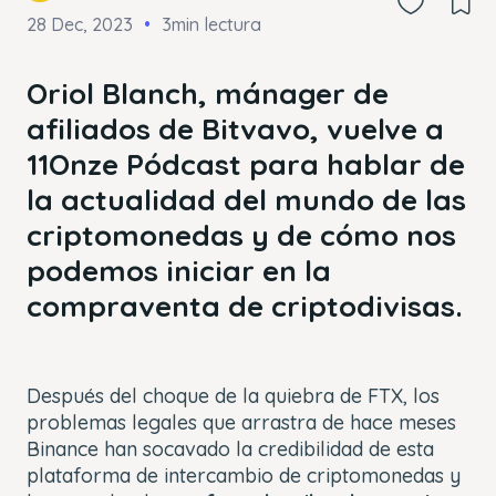
28 Dec, 2023
3min lectura
Oriol Blanch, mánager de
afiliados de Bitvavo, vuelve a
11Onze Pódcast para hablar de
la actualidad del mundo de las
criptomonedas y de cómo nos
podemos iniciar en la
compraventa de criptodivisas.
Después del choque de la quiebra de FTX, los
problemas legales que arrastra de hace meses
Binance han socavado la credibilidad de esta
plataforma de intercambio de criptomonedas y