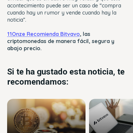
acontecimiento puede ser un caso de “compra
cuando hay un rumor y vende cuando hay la
noticia”.
11Onze Recomienda Bitvavo
, las
criptomonedas de manera fácil, segura y
abajo precio.
Si te ha gustado esta noticia, te
recomendamos: