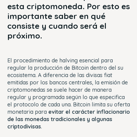
esta criptomoneda. Por esto es
importante saber en qué
consiste y cuando será el
próximo.
El procedimiento de halving esencial para
regular la producción de Bitcoin dentro del su
ecosistema. A diferencia de las divisas fiat
emitidas por los bancos centrales, la emisión de
criptomonedas se suele hacer de manera
regular y programada según lo que especifica
el protocolo de cada una. Bitcoin limita su oferta
monetaria para
evitar el carácter inflacionario
de las monedas tradicionales y algunas
criptodivisas
.