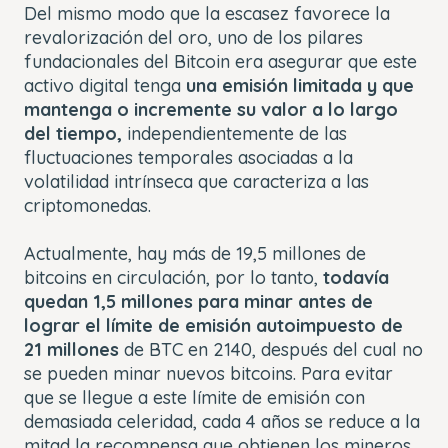
Del mismo modo que la escasez favorece la
revalorización del oro, uno de los pilares
fundacionales del Bitcoin era asegurar que este
activo digital tenga
una emisión limitada y que
mantenga o incremente su valor a lo largo
del tiempo,
independientemente de las
fluctuaciones temporales asociadas a la
volatilidad intrínseca que caracteriza a las
criptomonedas.
Actualmente, hay más de 19,5 millones de
bitcoins en circulación, por lo tanto,
todavía
quedan 1,5 millones para minar antes de
lograr el límite de emisión autoimpuesto de
21 millones
de BTC en 2140, después del cual no
se pueden minar nuevos bitcoins. Para evitar
que se llegue a este límite de emisión con
demasiada celeridad, cada 4 años se reduce a la
mitad la recompensa que obtienen los mineros