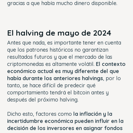
gracias a que había mucho dinero disponible.
El halving de mayo de 2024
Antes que nada, es importante tener en cuenta
que los patrones históricos no garantizan
resultados futuros y que el mercado de las
criptomonedas es altamente volátil.
El contexto
económico actual es muy diferente del que
había durante los anteriores halvings
, por lo
tanto, se hace difícil de predecir qué
comportamiento tendrá el bitcoin antes y
después del próximo halving.
Dicho esto, factores como
la inflación y la
incertidumbre económica pueden influir en la
decisión de los inversores en asignar fondos