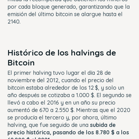
por cada bloque generado, garantizando que la
emisión del último bitcoin se alargue hasta el
2140.
Histórico de los halvings de
Bitcoin
El primer halving tuvo lugar el día 28 de
noviembre del 2012, cuando el precio del
bitcoin estaba alrededor de los 12 $, y solo un
año después se cotizaba a 1.000 $. El segundo se
llevó a cabo el 2016 y en un año su precio
aumentó de 670 a 2.550 $. Mientras que el 2020
se producía el tercero y, por ahora, último
halving, que fue seguido de una
subida de
precio histórica, pasando de los 8.780 $ a los