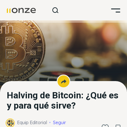
Halving de Bitcoin: ¿Qué es
y para qué sirve?
Equip Editorial
Seguir