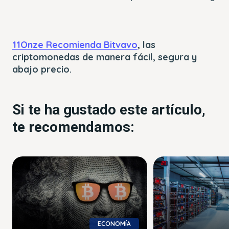
11Onze Recomienda Bitvavo
, las
criptomonedas de manera fácil, segura y
abajo precio.
Si te ha gustado este artículo,
te recomendamos:
ECONOMÍA