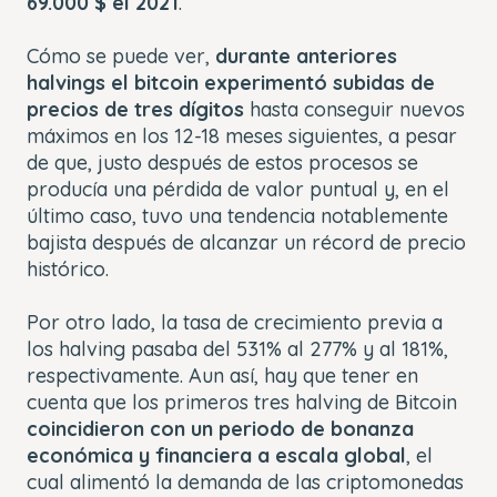
69.000 $ el 2021
.
Cómo se puede ver,
durante anteriores
halvings el bitcoin experimentó subidas de
precios de tres dígitos
hasta conseguir nuevos
máximos en los 12-18 meses siguientes, a pesar
de que, justo después de estos procesos se
producía una pérdida de valor puntual y, en el
último caso, tuvo una tendencia notablemente
bajista después de alcanzar un récord de precio
histórico.
Por otro lado, la tasa de crecimiento previa a
los halving pasaba del 531% al 277% y al 181%,
respectivamente. Aun así, hay que tener en
cuenta que los primeros tres halving de Bitcoin
coincidieron con un periodo de bonanza
económica y financiera a escala global
, el
cual alimentó la demanda de las criptomonedas