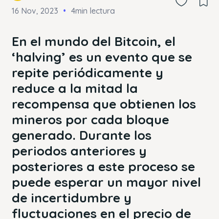
16 Nov, 2023
4min lectura
En el mundo del Bitcoin, el
‘halving’ es un evento que se
repite periódicamente y
reduce a la mitad la
recompensa que obtienen los
mineros por cada bloque
generado. Durante los
periodos anteriores y
posteriores a este proceso se
puede esperar un mayor nivel
de incertidumbre y
fluctuaciones en el precio de