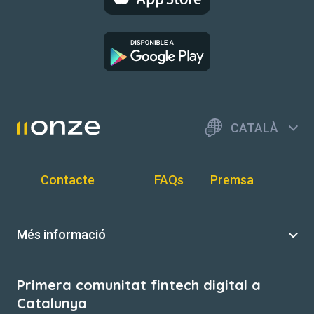
CATALÀ
Contacte
FAQs
Premsa
Més informació
Primera comunitat fintech digital a
Catalunya