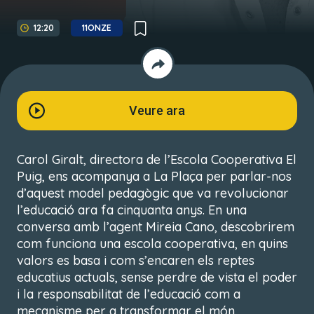
12:20
11ONZE
Veure ara
Carol Giralt, directora de l’Escola Cooperativa El
Puig, ens acompanya a La Plaça per parlar-nos
d’aquest model pedagògic que va revolucionar
l’educació ara fa cinquanta anys. En una
conversa amb l’agent Mireia Cano, descobrirem
com funciona una escola cooperativa, en quins
valors es basa i com s’encaren els reptes
educatius actuals, sense perdre de vista el poder
i la responsabilitat de l’educació com a
mecanisme per a transformar el món.