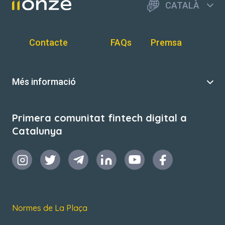
CATALÀ
Contacte
FAQs
Premsa
Més informació
Primera comunitat fintech digital a
Catalunya
Normes de La Plaça