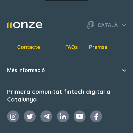
CATALÀ
Contacte
FAQs
Premsa
Més informació
Primera comunitat fintech digital a
Catalunya