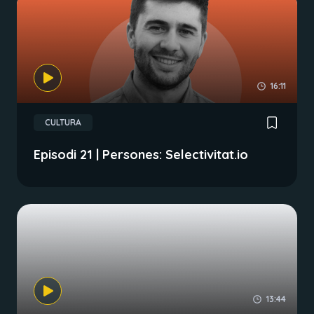
16:11
CULTURA
Episodi 21 | Persones: Selectivitat.io
13:44