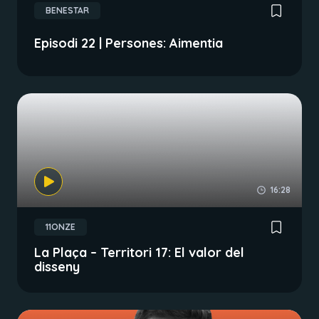
BENESTAR
Episodi 22 | Persones: Aimentia
16:28
11ONZE
La Plaça – Territori 17: El valor del
disseny