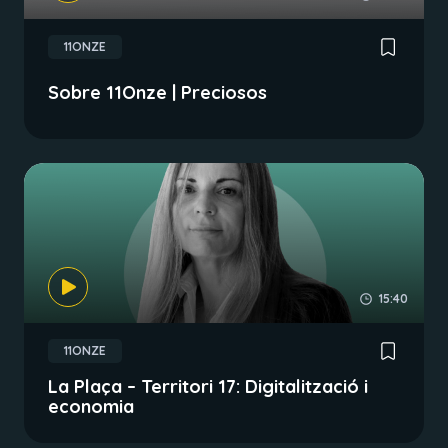
11ONZE
Sobre 11Onze | Preciosos
15:40
11ONZE
La Plaça – Territori 17: Digitalització i
economia