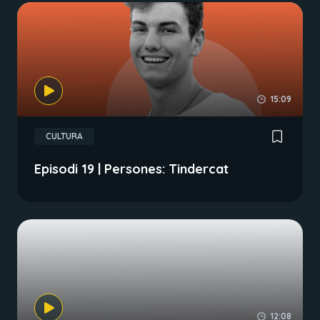
15:09
CULTURA
Episodi 19 | Persones: Tindercat
12:08