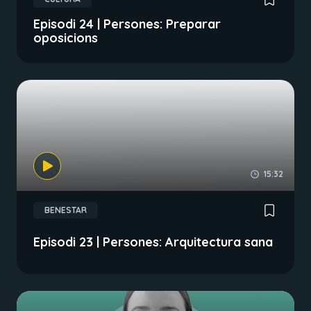
Episodi 24 | Persones: Preparar
oposicions
15:32
BENESTAR
Episodi 23 | Persones: Arquitectura sana