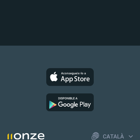
CATALÀ