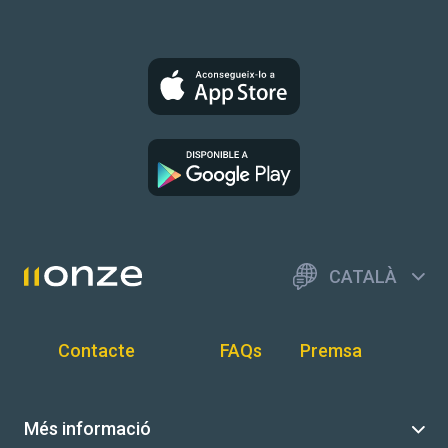
CATALÀ
Contacte
FAQs
Premsa
Més informació