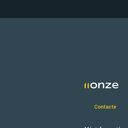
Contacte