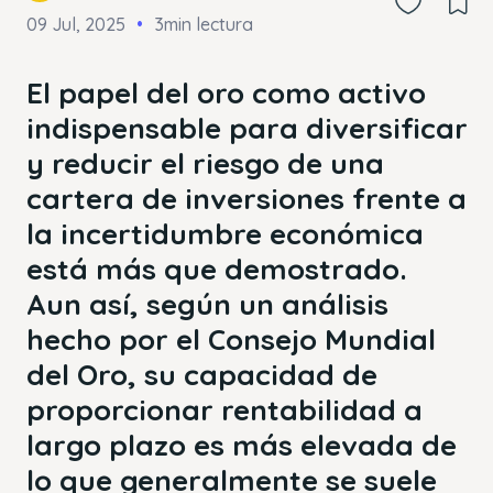
09 Jul, 2025
3min lectura
El papel del oro como activo
indispensable para diversificar
y reducir el riesgo de una
cartera de inversiones frente a
la incertidumbre económica
está más que demostrado.
Aun así, según un análisis
hecho por el Consejo Mundial
del Oro, su capacidad de
proporcionar rentabilidad a
largo plazo es más elevada de
lo que generalmente se suele