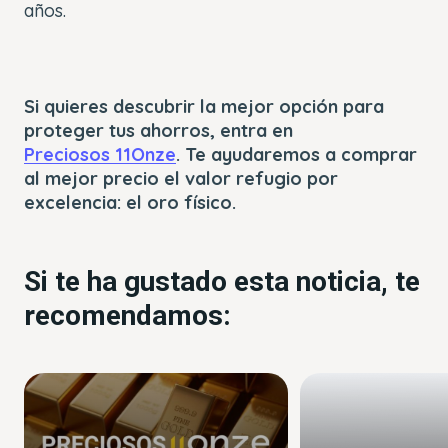
años.
Si quieres descubrir la mejor opción para
proteger tus ahorros, entra en
Preciosos 11Onze
. Te ayudaremos a comprar
al mejor precio el valor refugio por
excelencia: el oro físico.
Si te ha gustado esta noticia, te
recomendamos: