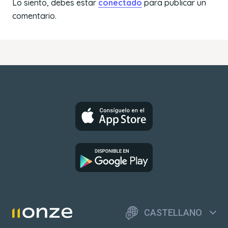
Lo siento, debes estar
conectado
para publicar un
comentario.
CASTELLANO