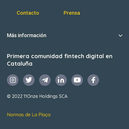
Contacto
Prensa
Más información
Primera comunidad fintech digital en
Cataluña
© 2022 11Onze Holdings SCA
Normas de La Plaça
T&C de uso