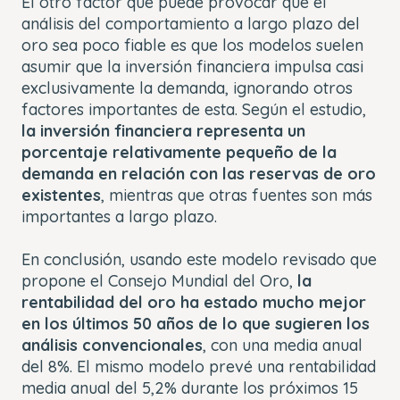
El otro factor que puede provocar que el
análisis del comportamiento a largo plazo del
oro sea poco fiable es que los modelos suelen
asumir que la inversión financiera impulsa casi
exclusivamente la demanda, ignorando otros
factores importantes de esta. Según el estudio,
la inversión financiera representa un
porcentaje relativamente pequeño de la
demanda en relación con las reservas de oro
existentes
, mientras que otras fuentes son más
importantes a largo plazo.
En conclusión, usando este modelo revisado que
propone el Consejo Mundial del Oro,
la
rentabilidad del oro ha estado mucho mejor
en los últimos 50 años de lo que sugieren los
análisis convencionales
, con una media anual
del 8%. El mismo modelo prevé una rentabilidad
media anual del 5,2% durante los próximos 15