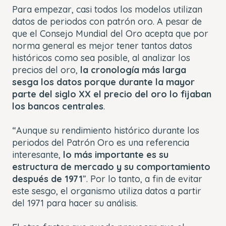
Para empezar, casi todos los modelos utilizan
datos de periodos con patrón oro. A pesar de
que el Consejo Mundial del Oro acepta que por
norma general es mejor tener tantos datos
históricos como sea posible, al analizar los
precios del oro,
la cronología más larga
sesga los datos porque durante la mayor
parte del siglo XX el precio del oro lo fijaban
los bancos centrales
.
“Aunque su rendimiento histórico durante los
periodos del Patrón Oro es una referencia
interesante,
lo más importante es su
estructura de mercado y su comportamiento
después de 1971
”. Por lo tanto, a fin de evitar
este sesgo, el organismo utiliza datos a partir
del 1971 para hacer su análisis.