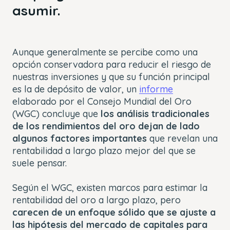
asumir.
Aunque generalmente se percibe como una
opción conservadora para reducir el riesgo de
nuestras inversiones y que su función principal
es la de depósito de valor, un
informe
elaborado por el Consejo Mundial del Oro
(WGC) concluye que
los análisis tradicionales
de los rendimientos del oro dejan de lado
algunos factores importantes
que revelan una
rentabilidad a largo plazo mejor del que se
suele pensar.
Según el WGC, existen marcos para estimar la
rentabilidad del oro a largo plazo, pero
carecen de un enfoque sólido que se ajuste a
las hipótesis del mercado de capitales para