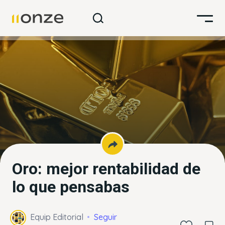
Oro: mejor rentabilidad de
lo que pensabas
Equip Editorial
Seguir