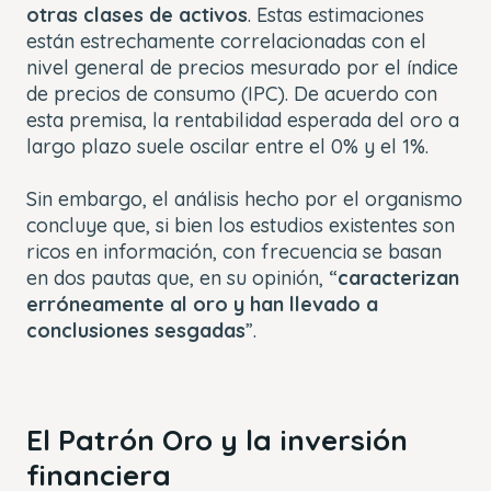
otras clases de activos
. Estas estimaciones
están estrechamente correlacionadas con el
nivel general de precios mesurado por el índice
de precios de consumo (IPC). De acuerdo con
esta premisa, la rentabilidad esperada del oro a
largo plazo suele oscilar entre el 0% y el 1%.
Sin embargo, el análisis hecho por el organismo
concluye que, si bien los estudios existentes son
ricos en información, con frecuencia se basan
en dos pautas que, en su opinión, “
caracterizan
erróneamente al oro y han llevado a
conclusiones sesgadas
”.
El Patrón Oro y la inversión
financiera