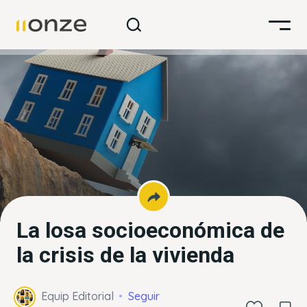
La losa socioeconómica de
la crisis de la vivienda
Equip Editorial
Seguir