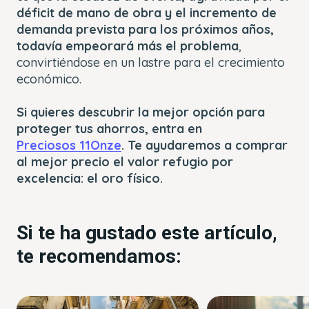
déficit de mano de obra y el incremento de
demanda prevista para los próximos años,
todavía empeorará más el problema
,
convirtiéndose en un lastre para el crecimiento
económico.
Si quieres descubrir la mejor opción para
proteger tus ahorros, entra en
Preciosos 11Onze
. Te ayudaremos a comprar
al mejor precio el valor refugio por
excelencia: el oro físico.
Si te ha gustado este artículo,
te recomendamos: