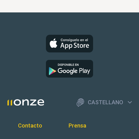
CASTELLANO
Contacto
Prensa