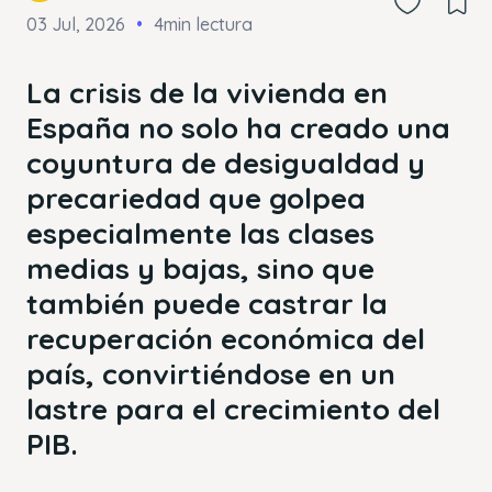
03 Jul, 2026
4min lectura
La crisis de la vivienda en
España no solo ha creado una
coyuntura de desigualdad y
precariedad que golpea
especialmente las clases
medias y bajas, sino que
también puede castrar la
recuperación económica del
país, convirtiéndose en un
lastre para el crecimiento del
PIB.