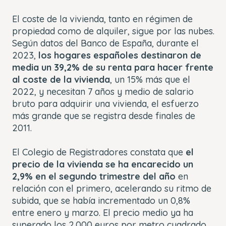
El coste de la vivienda, tanto en régimen de
propiedad como de alquiler, sigue por las nubes.
Según datos del Banco de España, durante el
2023,
los hogares españoles destinaron de
media un 39,2% de su renta para hacer frente
al coste de la vivienda
, un 15% más que el
2022, y necesitan 7 años y medio de salario
bruto para adquirir una vivienda, el esfuerzo
más grande que se registra desde finales de
2011.
El Colegio de Registradores constata que
el
precio de la vivienda se ha encarecido un
2,9% en el segundo trimestre del año
en
relación con el primero, acelerando su ritmo de
subida, que se había incrementado un 0,8%
entre enero y marzo. El precio medio ya ha
superado los 2.000 euros por metro cuadrado,