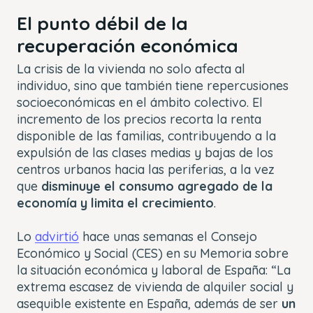
El punto débil de la
recuperación económica
La crisis de la vivienda no solo afecta al
individuo, sino que también tiene repercusiones
socioeconómicas en el ámbito colectivo. El
incremento de los precios recorta la renta
disponible de las familias, contribuyendo a la
expulsión de las clases medias y bajas de los
centros urbanos hacia las periferias, a la vez
que
disminuye el consumo agregado de la
economía y limita el crecimiento
.
Lo
advirtió
hace unas semanas el Consejo
Económico y Social (CES) en su Memoria sobre
la situación económica y laboral de España: “La
extrema escasez de vivienda de alquiler social y
asequible existente en España, además de ser
un