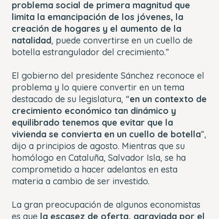
problema social de primera magnitud que
limita la emancipación de los jóvenes, la
creación de hogares y el aumento de la
natalidad
, puede convertirse en un cuello de
botella estrangulador del crecimiento.”
El gobierno del presidente Sánchez reconoce el
problema y lo quiere convertir en un tema
destacado de su legislatura, “
en un contexto de
crecimiento económico tan dinámico y
equilibrado tenemos que evitar que la
vivienda se convierta en un cuello de botella
”,
dijo a principios de agosto. Mientras que su
homólogo en Cataluña, Salvador Isla, se ha
comprometido a hacer adelantos en esta
materia a cambio de ser investido.
La gran preocupación de algunos economistas
es que
la escasez de oferta, agraviada por el