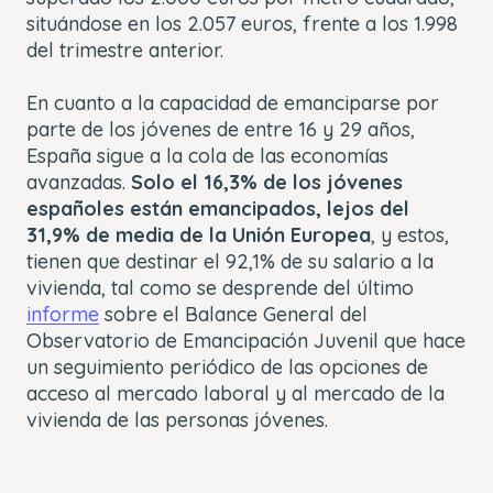
situándose en los 2.057 euros, frente a los 1.998
del trimestre anterior.
En cuanto a la capacidad de emanciparse por
parte de los jóvenes de entre 16 y 29 años,
España sigue a la cola de las economías
avanzadas.
Solo el 16,3% de los jóvenes
españoles están emancipados, lejos del
31,9% de media de la Unión Europea
, y estos,
tienen que destinar el 92,1% de su salario a la
vivienda, tal como se desprende del último
informe
sobre el Balance General del
Observatorio de Emancipación Juvenil que hace
un seguimiento periódico de las opciones de
acceso al mercado laboral y al mercado de la
vivienda de las personas jóvenes.