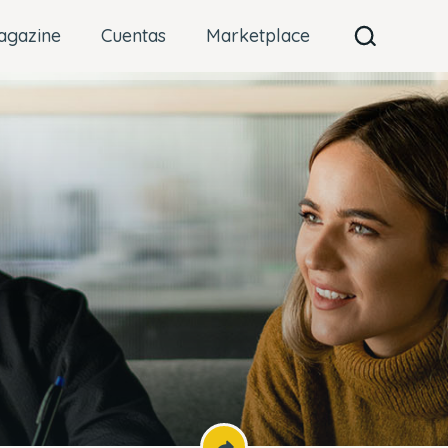
agazine
Cuentas
Marketplace