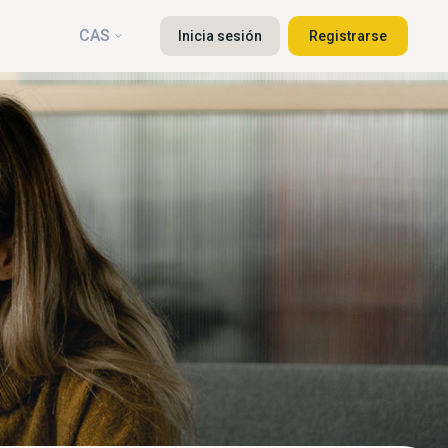
CAS
Inicia sesión
Registrarse