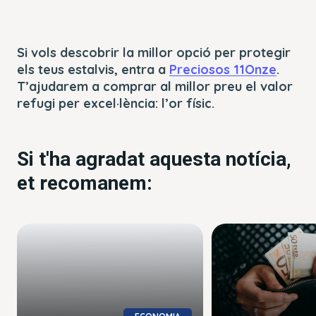
Si vols descobrir la millor opció per protegir
els teus estalvis, entra a
Preciosos 11Onze
.
T’ajudarem a comprar al millor preu el valor
refugi per excel·lència: l’or físic.
Si t'ha agradat aquesta notícia,
et recomanem: