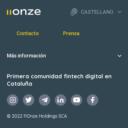
CASTELLANO
Contacto
Prensa
Más información
Primera comunidad fintech digital en
Cataluña
© 2022 11Onze Holdings SCA