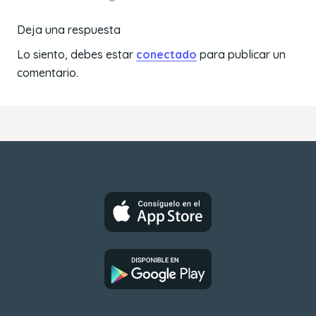
Deja una respuesta
Lo siento, debes estar
conectado
para publicar un
comentario.