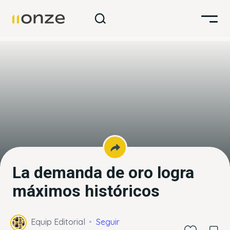
La demanda de oro logra
máximos históricos
Equip Editorial
Seguir