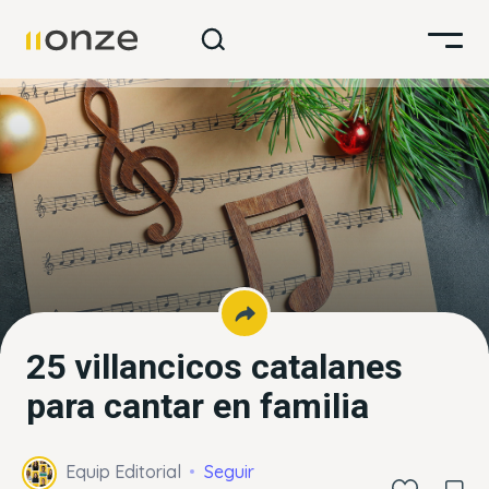
25 villancicos catalanes
para cantar en familia
Equip Editorial
Seguir