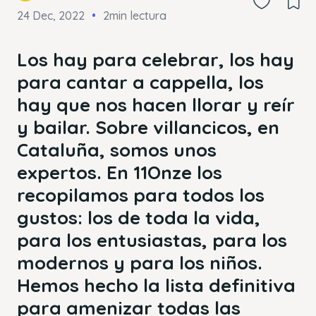
24 Dec, 2022
2min lectura
Los hay para celebrar, los hay
para cantar a cappella, los
hay que nos hacen llorar y reír
y bailar. Sobre villancicos, en
Cataluña, somos unos
expertos. En 11Onze los
recopilamos para todos los
gustos: los de toda la vida,
para los entusiastas, para los
modernos y para los niños.
Hemos hecho la lista definitiva
para amenizar todas las