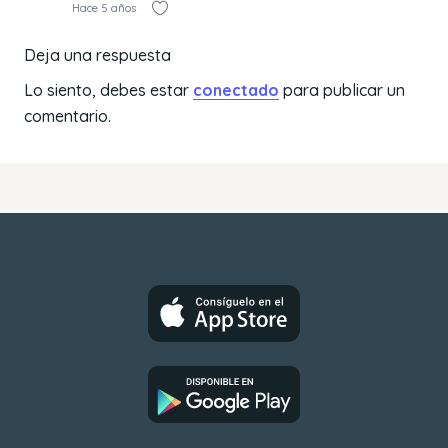
Hace 5 años
Deja una respuesta
Lo siento, debes estar
conectado
para publicar un
comentario.