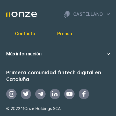
CASTELLANO
Contacto
Prensa
Más información
Primera comunidad fintech digital en
Cataluña
© 2022 11Onze Holdings SCA