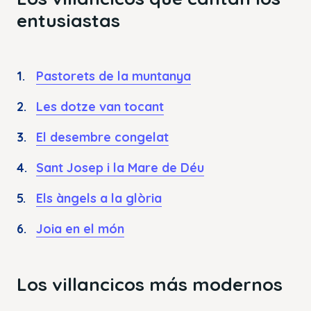
entusiastas
Pastorets de la muntanya
Les dotze van tocant
El desembre congelat
Sant Josep i la Mare de Déu
Els àngels a la glòria
Joia en el món
Los villancicos más modernos