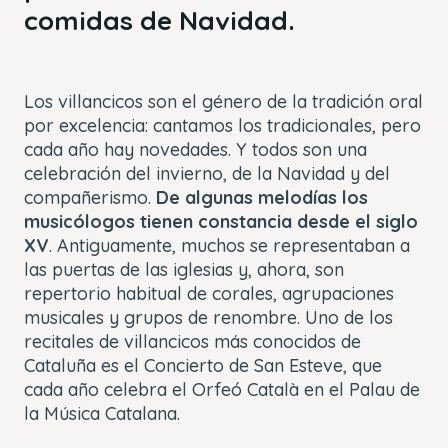
comidas de Navidad.
Los villancicos son el género de la tradición oral
por excelencia: cantamos los tradicionales, pero
cada año hay novedades. Y todos son una
celebración del invierno, de la Navidad y del
compañerismo.
De algunas melodías los
musicólogos tienen constancia desde el siglo
XV
. Antiguamente, muchos se representaban a
las puertas de las iglesias y, ahora, son
repertorio habitual de corales, agrupaciones
musicales y grupos de renombre. Uno de los
recitales de villancicos más conocidos de
Cataluña es el Concierto de San Esteve, que
cada año celebra el Orfeó Català en el Palau de
la Música Catalana.