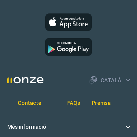
CATALÀ
Contacte
FAQs
Premsa
Més informació