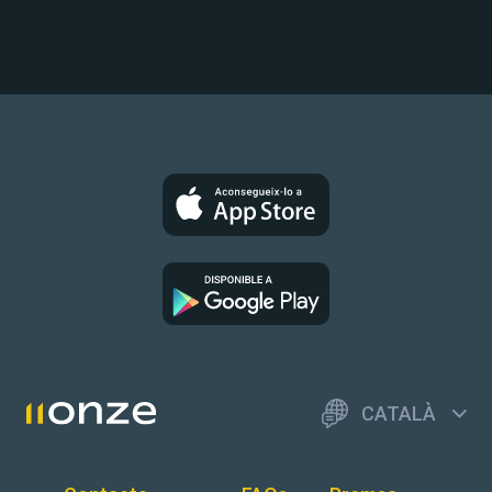
CATALÀ