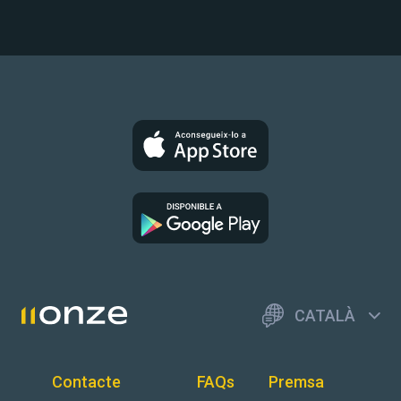
CATALÀ
Contacte
FAQs
Premsa