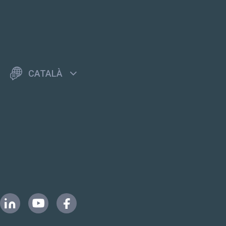
CATALÀ