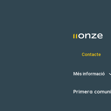
Contacte
Més informació
Primera comunit