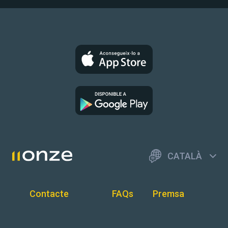
CATALÀ
Contacte
FAQs
Premsa